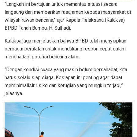
“Langkah ini bertujuan untuk memantau situasi secara
langsung dan memberikan rasa aman kepada masyarakat di
wilayah rawan bencana,” ujar Kepala Pelaksana (Kalaksa)
BPBD Tanah Bumbu, H. Sulhadi.
Kalaksa juga menjelaskan bahwa BPBD telah menyiapkan
berbagai peralatan untuk mendukung respon cepat dalam
menghadapi potensi bencana alam.
“Dengan kondisi cuaca yang masih belum bersahabat, kita
harus selalu siap siaga. Kesiapan ini penting agar dapat
meminimalisir risiko dan kerugian yang mungkin terjadi,”
jelasnya.