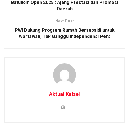
Batulicin Open 2025 : Ajang Prestasi dan Promosi
Daerah
Next Post
PWI Dukung Program Rumah Bersubsidi untuk
Wartawan, Tak Ganggu Independensi Pers
Aktual Kalsel