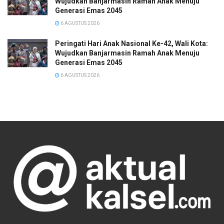
Wujudkan Banjarmasin Ramah Anak Menuju
Generasi Emas 2045
6 AGUSTUS 2026
Peringati Hari Anak Nasional Ke-42, Wali Kota:
Wujudkan Banjarmasin Ramah Anak Menuju
Generasi Emas 2045
6 AGUSTUS 2026