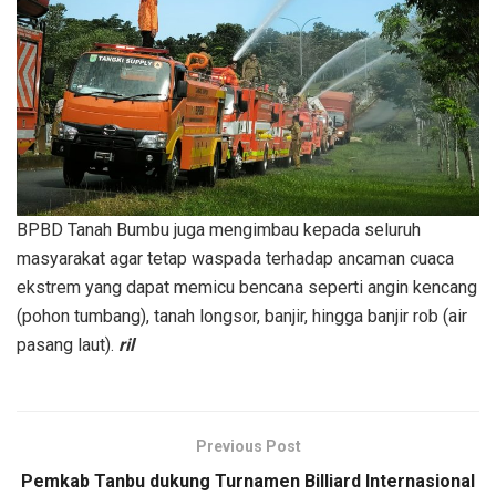
BPBD Tanah Bumbu juga mengimbau kepada seluruh
masyarakat agar tetap waspada terhadap ancaman cuaca
ekstrem yang dapat memicu bencana seperti angin kencang
(pohon tumbang), tanah longsor, banjir, hingga banjir rob (air
pasang laut).
ril
Previous Post
Pemkab Tanbu dukung Turnamen Billiard Internasional