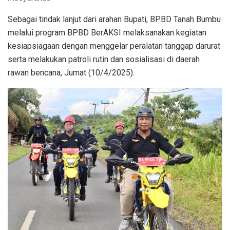
Sebagai tindak lanjut dari arahan Bupati, BPBD Tanah Bumbu
melalui program BPBD BerAKSI melaksanakan kegiatan
kesiapsiagaan dengan menggelar peralatan tanggap darurat
serta melakukan patroli rutin dan sosialisasi di daerah
rawan bencana, Jumat (10/4/2025).