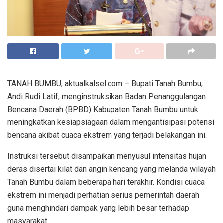
TANAH BUMBU, aktualkalsel.com – Bupati Tanah Bumbu,
Andi Rudi Latif, menginstruksikan Badan Penanggulangan
Bencana Daerah (BPBD) Kabupaten Tanah Bumbu untuk
meningkatkan kesiapsiagaan dalam mengantisipasi potensi
bencana akibat cuaca ekstrem yang terjadi belakangan ini.
Instruksi tersebut disampaikan menyusul intensitas hujan
deras disertai kilat dan angin kencang yang melanda wilayah
Tanah Bumbu dalam beberapa hari terakhir. Kondisi cuaca
ekstrem ini menjadi perhatian serius pemerintah daerah
guna menghindari dampak yang lebih besar terhadap
masyarakat.