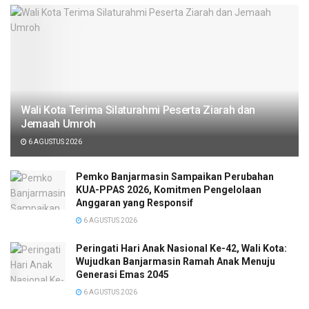
Wali Kota Terima Silaturahmi Peserta Ziarah dan
Jemaah Umroh
6 AGUSTUS 2026
Pemko Banjarmasin Sampaikan Perubahan
KUA-PPAS 2026, Komitmen Pengelolaan
Anggaran yang Responsif
6 AGUSTUS 2026
Peringati Hari Anak Nasional Ke-42, Wali Kota:
Wujudkan Banjarmasin Ramah Anak Menuju
Generasi Emas 2045
6 AGUSTUS 2026