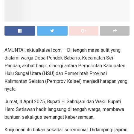
AMUNTAI, aktualkalsel.com – Di tengah masa sulit yang
dialami warga Desa Pondok Babaris, Kecamatan Sei
Pandan, akibat banjir, sinergi antara Pemerintah Kabupaten
Hulu Sungai Utara (HSU) dan Pemerintah Provinsi
Kalimantan Selatan (Pemprov Kalsel) menjadi harapan yang
nyata.
Jumat, 4 April 2025, Bupati H. Sahrujani dan Wakil Bupati
Hero Setiawan hadir langsung di tengah warga, membawa
bantuan sekaligus semangat kebersamaan.
Kunjungan itu bukan sekadar seremonial. Didampingi jajaran