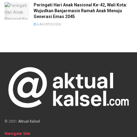
Peringati Hari Anak Nasional Ke-42, Wali Kota:
Wujudkan Banjarmasin Ramah Anak Menuju
Generasi Emas 2045
6 AGUSTUS 2026
© 2001
Aktual Kalsel
Navigate Site