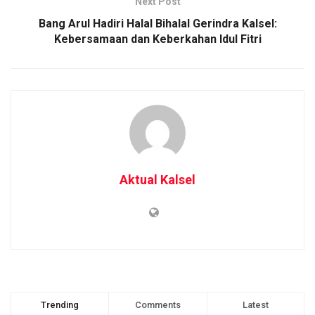
Next Post
Bang Arul Hadiri Halal Bihalal Gerindra Kalsel:
Kebersamaan dan Keberkahan Idul Fitri
Aktual Kalsel
Trending
Comments
Latest