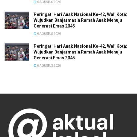
6 AGUSTUS 2026
Peringati Hari Anak Nasional Ke-42, Wali Kota:
Wujudkan Banjarmasin Ramah Anak Menuju
Generasi Emas 2045
6 AGUSTUS 2026
Peringati Hari Anak Nasional Ke-42, Wali Kota:
Wujudkan Banjarmasin Ramah Anak Menuju
Generasi Emas 2045
6 AGUSTUS 2026