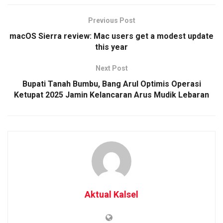
Previous Post
macOS Sierra review: Mac users get a modest update
this year
Next Post
Bupati Tanah Bumbu, Bang Arul Optimis Operasi
Ketupat 2025 Jamin Kelancaran Arus Mudik Lebaran
Aktual Kalsel