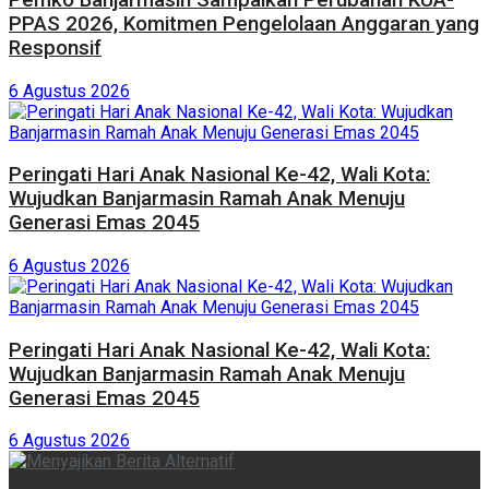
PPAS 2026, Komitmen Pengelolaan Anggaran yang
Responsif
6 Agustus 2026
Peringati Hari Anak Nasional Ke-42, Wali Kota:
Wujudkan Banjarmasin Ramah Anak Menuju
Generasi Emas 2045
6 Agustus 2026
Peringati Hari Anak Nasional Ke-42, Wali Kota:
Wujudkan Banjarmasin Ramah Anak Menuju
Generasi Emas 2045
6 Agustus 2026