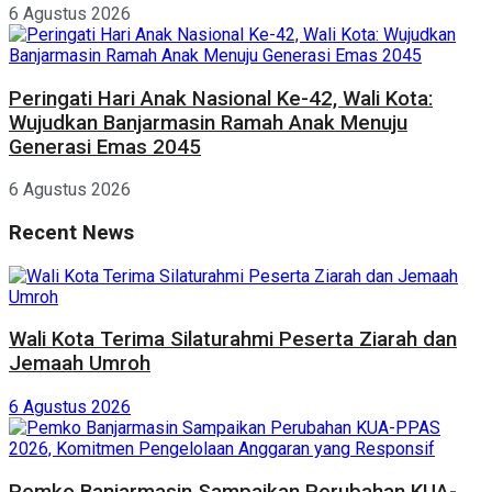
6 Agustus 2026
Peringati Hari Anak Nasional Ke-42, Wali Kota:
Wujudkan Banjarmasin Ramah Anak Menuju
Generasi Emas 2045
6 Agustus 2026
Recent News
Wali Kota Terima Silaturahmi Peserta Ziarah dan
Jemaah Umroh
6 Agustus 2026
Pemko Banjarmasin Sampaikan Perubahan KUA-