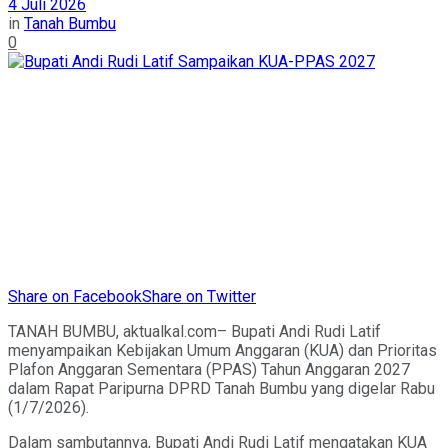
4 Juli 2026
in
Tanah Bumbu
0
Share on Facebook
Share on Twitter
TANAH BUMBU, aktualkal.com– Bupati Andi Rudi Latif
menyampaikan Kebijakan Umum Anggaran (KUA) dan Prioritas
Plafon Anggaran Sementara (PPAS) Tahun Anggaran 2027
dalam Rapat Paripurna DPRD Tanah Bumbu yang digelar Rabu
(1/7/2026).
Dalam sambutannya, Bupati Andi Rudi Latif mengatakan KUA