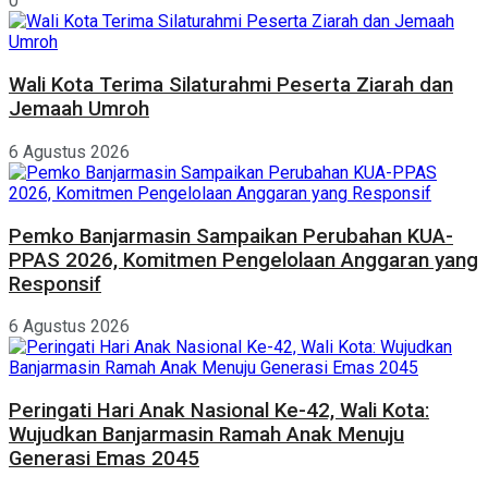
0
Wali Kota Terima Silaturahmi Peserta Ziarah dan
Jemaah Umroh
6 Agustus 2026
Pemko Banjarmasin Sampaikan Perubahan KUA-
PPAS 2026, Komitmen Pengelolaan Anggaran yang
Responsif
6 Agustus 2026
Peringati Hari Anak Nasional Ke-42, Wali Kota:
Wujudkan Banjarmasin Ramah Anak Menuju
Generasi Emas 2045