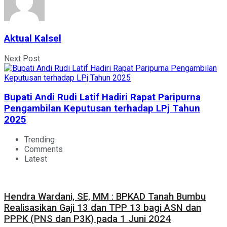
Aktual Kalsel
Next Post
Bupati Andi Rudi Latif Hadiri Rapat Paripurna
Pengambilan Keputusan terhadap LPj Tahun
2025
Trending
Comments
Latest
Hendra Wardani, SE, MM : BPKAD Tanah Bumbu
Realisasikan Gaji 13 dan TPP 13 bagi ASN dan
PPPK (PNS dan P3K) pada 1 Juni 2024