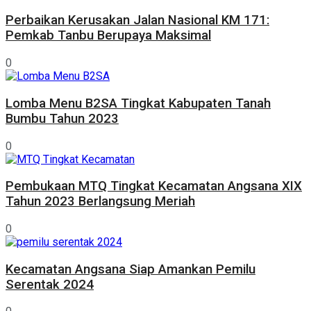
Perbaikan Kerusakan Jalan Nasional KM 171:
Pemkab Tanbu Berupaya Maksimal
0
Lomba Menu B2SA Tingkat Kabupaten Tanah
Bumbu Tahun 2023
0
Pembukaan MTQ Tingkat Kecamatan Angsana XIX
Tahun 2023 Berlangsung Meriah
0
Kecamatan Angsana Siap Amankan Pemilu
Serentak 2024