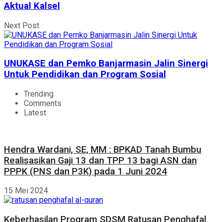
Aktual Kalsel
Next Post
UNUKASE dan Pemko Banjarmasin Jalin Sinergi
Untuk Pendidikan dan Program Sosial
Trending
Comments
Latest
Hendra Wardani, SE, MM : BPKAD Tanah Bumbu
Realisasikan Gaji 13 dan TPP 13 bagi ASN dan
PPPK (PNS dan P3K) pada 1 Juni 2024
15 Mei 2024
Keberhasilan Program SDSM Ratusan Penghafal