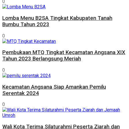
0
Lomba Menu B2SA Tingkat Kabupaten Tanah
Bumbu Tahun 2023
0
Pembukaan MTQ Tingkat Kecamatan Angsana XIX
Tahun 2023 Berlangsung Meriah
0
Kecamatan Angsana Siap Amankan Pemilu
Serentak 2024
0
Wali Kota Terima Silaturahmi Peserta Ziarah dan