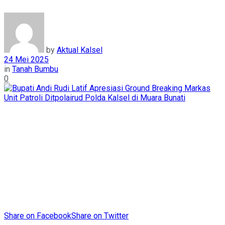
by
Aktual Kalsel
24 Mei 2025
in
Tanah Bumbu
0
Share on Facebook
Share on Twitter