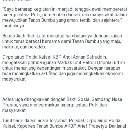
“Saya berharap kegiatan ini menjadi tonggak awal mempererat
sinergi antara Polri, pemerintah daerah, dan masyarakat dalam
mewujudkan Tanah Bumbu yang aman, tertib, dan sejahtera,”
tambahnya.
Bupati Andi Rudi Latif menutup sambutannya dengan ajakan
untuk terus beraksi bersama demi Tanah Bumbu yang maju,
makmur, dan beradab.
Dirpolairud Polda Kalsel KBP Andi Adnan Safruddin,
mengatakan pembangunan Markas Unit Patroli Ditpolairud ini
untuk menunjang kepentingan masyarakat. Dengan harapan
bisa meningkatkan aktifitas dan juga meningkatkan ekonomi
masyarakat.
Acara juga dirangkaikan dengan Bakti Sosial Sambang Nusa
Presisi, yang mencerminkan sinergi antara Polri dan
masyarakat.
Turut hadir dalam acara tersebut, Pejabat Dirpolairud Polda
Kalsel, Kapolres Tanah Bumbu AKBP Arief Prasetya, Danlanal