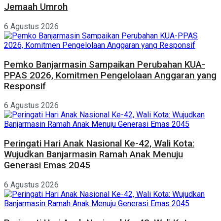
Jemaah Umroh
6 Agustus 2026
Pemko Banjarmasin Sampaikan Perubahan KUA-
PPAS 2026, Komitmen Pengelolaan Anggaran yang
Responsif
6 Agustus 2026
Peringati Hari Anak Nasional Ke-42, Wali Kota:
Wujudkan Banjarmasin Ramah Anak Menuju
Generasi Emas 2045
6 Agustus 2026