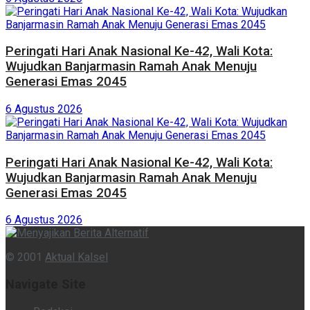
Peringati Hari Anak Nasional Ke-42, Wali Kota:
Wujudkan Banjarmasin Ramah Anak Menuju
Generasi Emas 2045
6 Agustus 2026
Peringati Hari Anak Nasional Ke-42, Wali Kota:
Wujudkan Banjarmasin Ramah Anak Menuju
Generasi Emas 2045
6 Agustus 2026
© 2001
Aktual Kalsel
Navigate Site