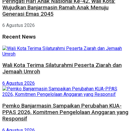
Peringati Hari Anak Nasional Ke-42, Wali Kota:
Wujudkan Banjarmasin Ramah Anak Menuju
Generasi Emas 2045
6 Agustus 2026
Recent News
Wali Kota Terima Silaturahmi Peserta Ziarah dan
Jemaah Umroh
6 Agustus 2026
Pemko Banjarmasin Sampaikan Perubahan KUA-
PPAS 2026, Komitmen Pengelolaan Anggaran yang
Responsif
6 Agustus 2026