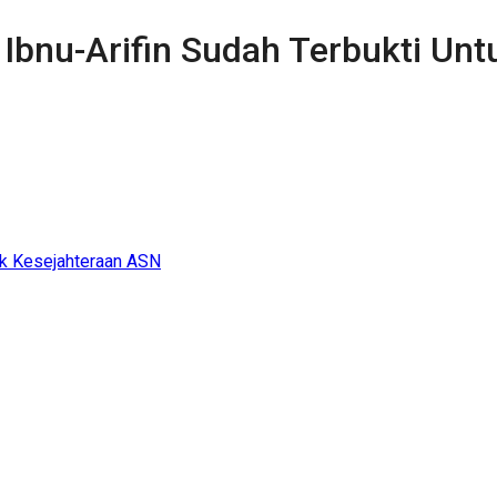
 Ibnu-Arifin Sudah Terbukti Un