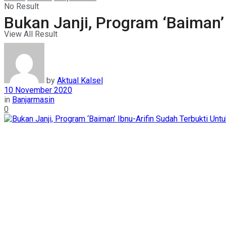
No Result
Bukan Janji, Program ‘Baiman’
View All Result
by
Aktual Kalsel
10 November 2020
in
Banjarmasin
0