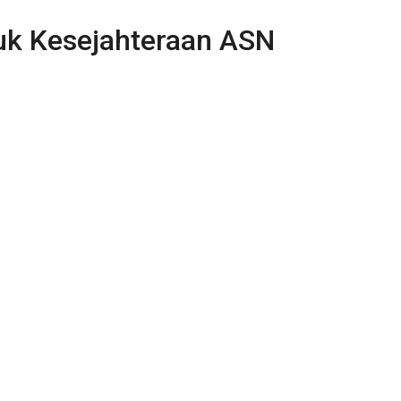
tuk Kesejahteraan ASN