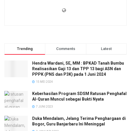
Trending
Comments
Latest
Hendra Wardani, SE, MM : BPKAD Tanah Bumbu
Realisasikan Gaji 13 dan TPP 13 bagi ASN dan
PPPK (PNS dan P3K) pada 1 Juni 2024
15 MEI 2024
Keberhasilan Program SDSM Ratusan Penghafal
Al-Quran Muncul sebagai Bukti Nyata
7 JUNI 2023
Duka Mendalam, Jelang Terima Penghargaan di
Bogor, Guru Banjarbaru Ini Meninggal