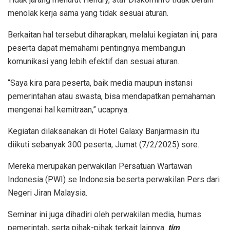
menolak kerja sama yang tidak sesuai aturan.
Berkaitan hal tersebut diharapkan, melalui kegiatan ini, para
peserta dapat memahami pentingnya membangun
komunikasi yang lebih efektif dan sesuai aturan.
“Saya kira para peserta, baik media maupun instansi
pemerintahan atau swasta, bisa mendapatkan pemahaman
mengenai hal kemitraan,” ucapnya.
Kegiatan dilaksanakan di Hotel Galaxy Banjarmasin itu
diikuti sebanyak 300 peserta, Jumat (7/2/2025) sore.
Mereka merupakan perwakilan Persatuan Wartawan
Indonesia (PWI) se Indonesia beserta perwakilan Pers dari
Negeri Jiran Malaysia.
Seminar ini juga dihadiri oleh perwakilan media, humas
pemerintah, serta pihak-pihak terkait lainnya.
tim