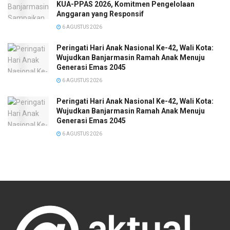
KUA-PPAS 2026, Komitmen Pengelolaan
Anggaran yang Responsif
6 AGUSTUS 2026
Peringati Hari Anak Nasional Ke-42, Wali Kota:
Wujudkan Banjarmasin Ramah Anak Menuju
Generasi Emas 2045
6 AGUSTUS 2026
Peringati Hari Anak Nasional Ke-42, Wali Kota:
Wujudkan Banjarmasin Ramah Anak Menuju
Generasi Emas 2045
6 AGUSTUS 2026