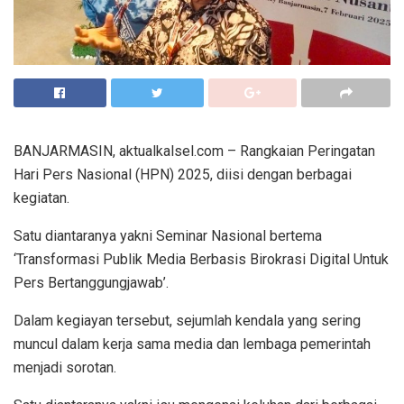
BANJARMASIN, aktualkalsel.com – Rangkaian Peringatan
Hari Pers Nasional (HPN) 2025, diisi dengan berbagai
kegiatan.
Satu diantaranya yakni Seminar Nasional bertema
‘Transformasi Publik Media Berbasis Birokrasi Digital Untuk
Pers Bertanggungjawab’.
Dalam kegiayan tersebut, sejumlah kendala yang sering
muncul dalam kerja sama media dan lembaga pemerintah
menjadi sorotan.