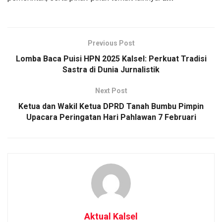
Previous Post
Lomba Baca Puisi HPN 2025 Kalsel: Perkuat Tradisi
Sastra di Dunia Jurnalistik
Next Post
Ketua dan Wakil Ketua DPRD Tanah Bumbu Pimpin
Upacara Peringatan Hari Pahlawan 7 Februari
Aktual Kalsel