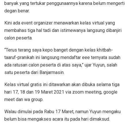
banyak yang tertukar penggunaannya karena belum mengerti
degan benar.
Kini ada event organizer menawarkan kelas virtual yang
membahas tiga hal tadi dan istimewanya langsung dibanjiri
calon peserta.
“Terus terang saya kepo banget dengan kelas khitbah-
taaruf-pranikah ini langsung mendaftar eee ternyata sudah
ada ratusan calon peserta di atas saya,” ujar Yuyun, salah
satu peserta dari Banjarmasin.
Kelas virtual gratis ini ditawarkan akan dibuka selama tiga
hari 17, 18 dan 19 Maret 2021 via zoom meeting, google
meet dan wa group.
Walau dimulai pada Rabu 17 Maret, namun Yuyun mengaku
belum bisa mengakses acara itu pada hari dimaksud.