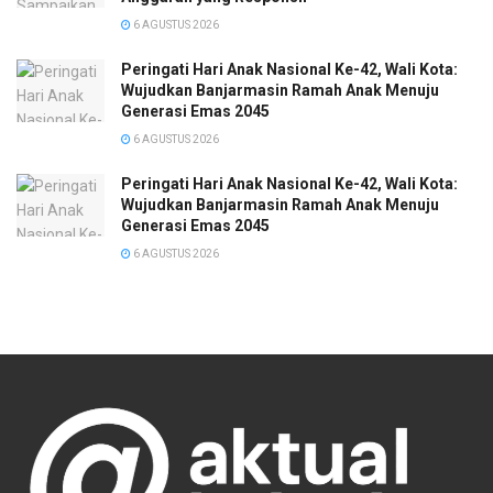
6 AGUSTUS 2026
Peringati Hari Anak Nasional Ke-42, Wali Kota:
Wujudkan Banjarmasin Ramah Anak Menuju
Generasi Emas 2045
6 AGUSTUS 2026
Peringati Hari Anak Nasional Ke-42, Wali Kota:
Wujudkan Banjarmasin Ramah Anak Menuju
Generasi Emas 2045
6 AGUSTUS 2026