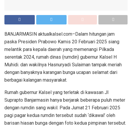
BANJARMASIN aktualkalsel.com–Dalam hitungan jam
paska Presiden Prabowo Kamis 20 Februari 2025 siang
melantik para kepala daerah yang memenangi Pilkada
serentak 2024, rumah dinas (rumdin) gubernur Kalsel H
Muhidi. dan wakilnya Hasnuryadi Sulaiman tampak meriah
dengan banyaknya karangan bunga ucapan selamat dari
berbagai kalangan masyarakat.
Rumah gubernur Kalsel yang terletak di kawasan Jl
Suprapto Banjarmasin hanya berjarak beberapa puluh meter
dengan rumdin sang wakil. Pada Jumat 21 Februari 2025
pagi pagar kedua rumdin tersebut sudah ‘dikawal’ oleh
barisan hiasan bunga dengan foto kedua pimpinan tersebut.