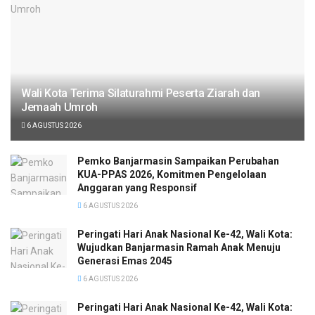
Wali Kota Terima Silaturahmi Peserta Ziarah dan
Jemaah Umroh
6 AGUSTUS 2026
Pemko Banjarmasin Sampaikan Perubahan
KUA-PPAS 2026, Komitmen Pengelolaan
Anggaran yang Responsif
6 AGUSTUS 2026
Peringati Hari Anak Nasional Ke-42, Wali Kota:
Wujudkan Banjarmasin Ramah Anak Menuju
Generasi Emas 2045
6 AGUSTUS 2026
Peringati Hari Anak Nasional Ke-42, Wali Kota: