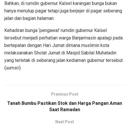
Bahkan, di rumdin gubernur Kalsel karangan bunga bukan
hanya menutup pagar tetapi juga berjejer di pagar seberang
jalan dan bagian halaman.
Kehadiran bunga ‘pengawal’ rumdin gubernur Kalsel
tersebut menjadi perhatian warga Banjarmasin apalagi pada
bertepatan dengan Hari Jumat dimana muslimin kota
melaksanakan Sholat Jumat di Masjid Sabilal Muhatadin
yang terletak di seberang jalan kediaman gubernur tersebut.
(uumsri)
Previous Post
Tanah Bumbu Pastikan Stok dan Harga Pangan Aman
Saat Ramadan
Next Post