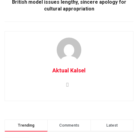
British model issues lengthy, sincere apology for
cultural appropriation
Aktual Kalsel
Trending
Comments
Latest