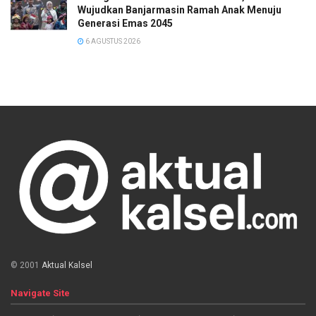
Wujudkan Banjarmasin Ramah Anak Menuju
Generasi Emas 2045
6 AGUSTUS 2026
© 2001
Aktual Kalsel
Navigate Site