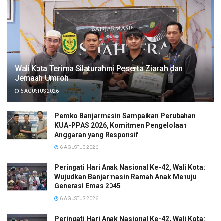
Wali Kota Terima Silaturahmi Peserta Ziarah dan
Jemaah Umroh
6 AGUSTUS 2026
Pemko Banjarmasin Sampaikan Perubahan
KUA-PPAS 2026, Komitmen Pengelolaan
Anggaran yang Responsif
6 AGUSTUS 2026
Peringati Hari Anak Nasional Ke-42, Wali Kota:
Wujudkan Banjarmasin Ramah Anak Menuju
Generasi Emas 2045
6 AGUSTUS 2026
Peringati Hari Anak Nasional Ke-42, Wali Kota: