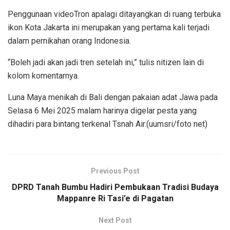
Penggunaan videoTron apalagi ditayangkan di ruang terbuka
ikon Kota Jakarta ini merupakan yang pertama kali terjadi
dalam pernikahan orang Indonesia.
“Boleh jadi akan jadi tren setelah ini,” tulis nitizen lain di
kolom komentarnya.
Luna Maya menikah di Bali dengan pakaian adat Jawa pada
Selasa 6 Mei 2025 malam harinya digelar pesta yang
dihadiri para bintang terkenal Tsnah Air.(uumsri/foto net)
Previous Post
DPRD Tanah Bumbu Hadiri Pembukaan Tradisi Budaya
Mappanre Ri Tasi’e di Pagatan
Next Post