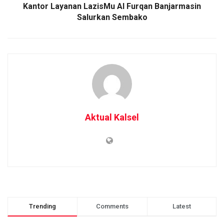
Kantor Layanan LazisMu Al Furqan Banjarmasin
Salurkan Sembako
Aktual Kalsel
Trending
Comments
Latest