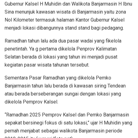
Gubernur Kalsel H Muhidin dan Walikota Banjarmasin H Ibnu
Sina menunjuk kawasan wisata di Banjarmasin yaitu zona
Nol Kilometer termasuk halaman Kantor Gubernur Kalsel
menjadi lokasi dibangunnya stand stand bagi pedagang.
Ramadhan tahun lalu ada dua pasar wadai yang fikelola
penetintah. Ya g pertama dikelola Penprov Kalimatan
Selatan berada di lokasi yang tahun ini menjadi pusat
kegiatan pasar wisata tahunan tersebut.
Sementara Pasar Ramadhan yang dikelola Pemko
Banjarmasin tahun lalu berada di kawasan siring Tendean
atau berada berseberangan sungai dengan lokasi yang
dikelola Pemprov Kalsel.
“Ramadhan 2025 Pemprov Kalsel dan Pemko Banjarmasin
sepakat bersinegi fokus di satu lokasi,” ujar H Muhidin yang
pernah menjabat sebagai walikota Banjarmasin periode