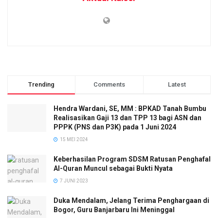
Trending
Comments
Latest
Hendra Wardani, SE, MM : BPKAD Tanah Bumbu
Realisasikan Gaji 13 dan TPP 13 bagi ASN dan
PPPK (PNS dan P3K) pada 1 Juni 2024
15 MEI 2024
Keberhasilan Program SDSM Ratusan Penghafal
Al-Quran Muncul sebagai Bukti Nyata
7 JUNI 2023
Duka Mendalam, Jelang Terima Penghargaan di
Bogor, Guru Banjarbaru Ini Meninggal