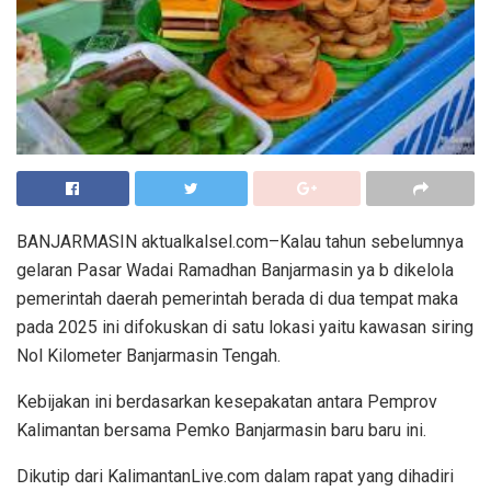
BANJARMASIN aktualkalsel.com–Kalau tahun sebelumnya
gelaran Pasar Wadai Ramadhan Banjarmasin ya b dikelola
pemerintah daerah pemerintah berada di dua tempat maka
pada 2025 ini difokuskan di satu lokasi yaitu kawasan siring
Nol Kilometer Banjarmasin Tengah.
Kebijakan ini berdasarkan kesepakatan antara Pemprov
Kalimantan bersama Pemko Banjarmasin baru baru ini.
Dikutip dari KalimantanLive.com dalam rapat yang dihadiri