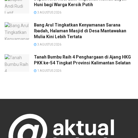
Huni bagi Warga Kersik Putih
3 AGUSTUS 2026
Bang Arul Tingkatkan Kenyamanan Sarana
Ibadah, Halaman Masjid di Desa Mantawakan
Mulia Kini Lebih Tertata
3 AGUSTUS 2026
Tanah Bumbu Raih 4 Penghargaan di Ajang HKG
PKK ke-54 Tingkat Provinsi Kalimantan Selatan
1 AGUSTUS 2026