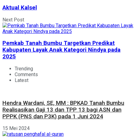
Aktual Kalsel
Next Post
Pemkab Tanah Bumbu Targetkan Predikat
Kabupaten Layak Anak Kategori Nindya pada
2025
Trending
Comments
Latest
Hendra Wardani, SE, MM : BPKAD Tanah Bumbu
Realisasikan Gaji 13 dan TPP 13 bagi ASN dan
PPPK (PNS dan P3K) pada 1 Juni 2024
15 Mei 2024