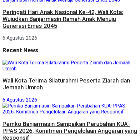
Peringati Hari Anak Nasional Ke-42, Wali Kota:
Wujudkan Banjarmasin Ramah Anak Menuju
Generasi Emas 2045
6 Agustus 2026
Recent News
Wali Kota Terima Silaturahmi Peserta Ziarah dan
Jemaah Umroh
6 Agustus 2026
Pemko Banjarmasin Sampaikan Perubahan KUA-
PPAS 2026, Komitmen Pengelolaan Anggaran yang
Responsif