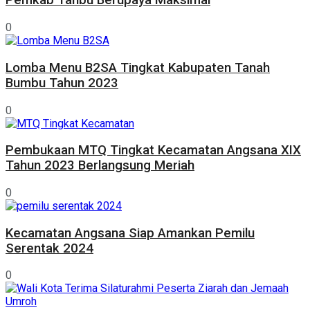
Pemkab Tanbu Berupaya Maksimal
0
Lomba Menu B2SA Tingkat Kabupaten Tanah
Bumbu Tahun 2023
0
Pembukaan MTQ Tingkat Kecamatan Angsana XIX
Tahun 2023 Berlangsung Meriah
0
Kecamatan Angsana Siap Amankan Pemilu
Serentak 2024
0