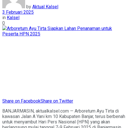
by
Aktual Kalsel
3 Februari 2025
in
Kalsel
0
Share on Facebook
Share on Twitter
BANJARMASIN, aktualkalsel.com — Arboretum Ayu Tirta di
kawasan Jalan A Yani km 10 Kabupaten Banjar, terus berbenah
untuk menyambut Hari Pers Nasional (HPN) yang akan
berlangsung mulai tanggal 7-9 Februari 2025 di Banjarmasin.