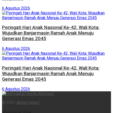
6 Agustus 2026
Peringati Hari Anak Nasional Ke-42, Wali Kota:
Wujudkan Banjarmasin Ramah Anak Menuju
Generasi Emas 2045
6 Agustus 2026
Peringati Hari Anak Nasional Ke-42, Wali Kota:
Wujudkan Banjarmasin Ramah Anak Menuju
Generasi Emas 2045
6 Agustus 2026
© 2001
Aktual Kalsel
Navigate Site