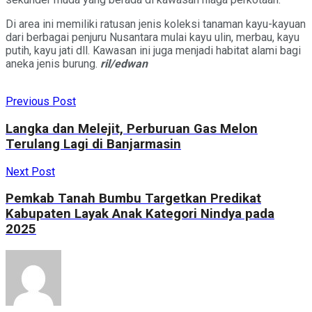
Di area ini memiliki ratusan jenis koleksi tanaman kayu-kayuan
dari berbagai penjuru Nusantara mulai kayu ulin, merbau, kayu
putih, kayu jati dll. Kawasan ini juga menjadi habitat alami bagi
aneka jenis burung.
ril/edwan
Previous Post
Langka dan Melejit, Perburuan Gas Melon
Terulang Lagi di Banjarmasin
Next Post
Pemkab Tanah Bumbu Targetkan Predikat
Kabupaten Layak Anak Kategori Nindya pada
2025