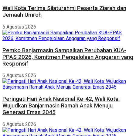
Wali Kota Terima Silaturahmi Peserta Ziarah dan
Jemaah Umroh
6 Agustus 2026
Pemko Banjarmasin Sampaikan Perubahan KUA-
PPAS 2026, Komitmen Pengelolaan Anggaran yang
Responsif
6 Agustus 2026
Peringati Hari Anak Nasional Ke-42, Wali Kota:
Wujudkan Banjarmasin Ramah Anak Menuju
Generasi Emas 2045
6 Agustus 2026