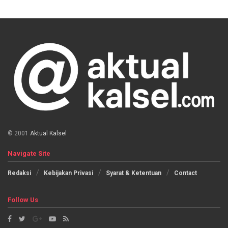
© 2001
Aktual Kalsel
Navigate Site
Redaksi
Kebijakan Privasi
Syarat & Ketentuan
Contact
Follow Us