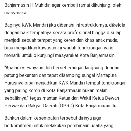
Banjarmasin H Muhidin agar kembali ramai dikunjungi oleh
masyarakat.
Baginya KWK Mandiri jika dibenahi infrastrukturnya, dikelola
dengan baik tempatnya secara profesional hingga disulap
menjadi sebuah tempat yang keren dan khas anak muda,
bisa menjadikan kawasan ini wadah tongkrongan yang
menarik untuk dikunjungi masyarakat Kota Banjarmasin.
“Apalagi viewnya ini loh berseberangan langsung dengan
patung bekantan dan tepat disamping sungai Martapura.
Harusnya bisa menjadikan KWK Mandiri tempat tongkrongan
yang paling keren di Kota Banjarmasin bukan malah
sebaliknya,” tegas mantan Ketua dan Wakil Ketua Dewan
Perwakilan Rakyat Daerah (DPRD) Kota Banjarmasin itu.
Bahkan dalam kesempatan tersebut dirinya juga
berkomitmen untuk melakukan pembinaan usaha yang