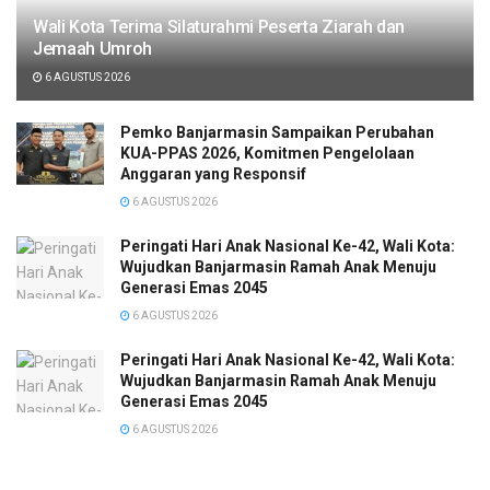
Wali Kota Terima Silaturahmi Peserta Ziarah dan
Jemaah Umroh
6 AGUSTUS 2026
Pemko Banjarmasin Sampaikan Perubahan
KUA-PPAS 2026, Komitmen Pengelolaan
Anggaran yang Responsif
6 AGUSTUS 2026
Peringati Hari Anak Nasional Ke-42, Wali Kota:
Wujudkan Banjarmasin Ramah Anak Menuju
Generasi Emas 2045
6 AGUSTUS 2026
Peringati Hari Anak Nasional Ke-42, Wali Kota:
Wujudkan Banjarmasin Ramah Anak Menuju
Generasi Emas 2045
6 AGUSTUS 2026