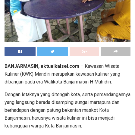
BANJARMASIN, aktualkalsel.com
– Kawasan Wisata
Kuliner (KWK) Mandiri merupakan kawasan kuliner yang
dibangun pada era Walikota Banjarmasin H Muhidin.
Dengan letaknya yang ditengah kota, serta pemandangannya
yang langsung berada disamping sungai martapura dan
berhadapan dengan patung bekantan maskot Kota
Banjarmasin, harusnya wisata kuliner ini bisa menjadi
kebanggaan warga Kota Banjarmasin.