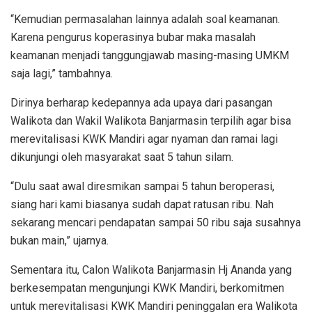
“Kemudian permasalahan lainnya adalah soal keamanan.
Karena pengurus koperasinya bubar maka masalah
keamanan menjadi tanggungjawab masing-masing UMKM
saja lagi,” tambahnya.
Dirinya berharap kedepannya ada upaya dari pasangan
Walikota dan Wakil Walikota Banjarmasin terpilih agar bisa
merevitalisasi KWK Mandiri agar nyaman dan ramai lagi
dikunjungi oleh masyarakat saat 5 tahun silam.
“Dulu saat awal diresmikan sampai 5 tahun beroperasi,
siang hari kami biasanya sudah dapat ratusan ribu. Nah
sekarang mencari pendapatan sampai 50 ribu saja susahnya
bukan main,” ujarnya.
Sementara itu, Calon Walikota Banjarmasin Hj Ananda yang
berkesempatan mengunjungi KWK Mandiri, berkomitmen
untuk merevitalisasi KWK Mandiri peninggalan era Walikota