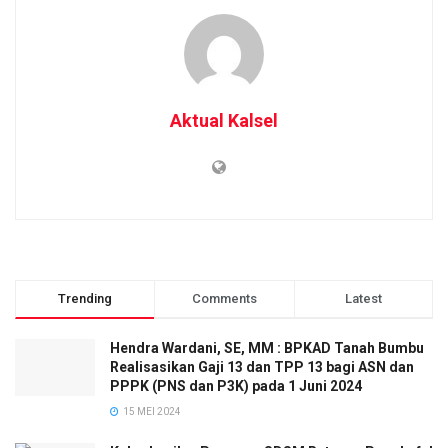
Aktual Kalsel
Trending
Comments
Latest
Hendra Wardani, SE, MM : BPKAD Tanah Bumbu
Realisasikan Gaji 13 dan TPP 13 bagi ASN dan
PPPK (PNS dan P3K) pada 1 Juni 2024
15 MEI 2024