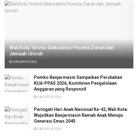
Wali Kota Terima Silaturahmi Peserta Ziarah dan
Jemaah Umroh
6 AGUSTUS 2026
Pemko Banjarmasin Sampaikan Perubahan
KUA-PPAS 2026, Komitmen Pengelolaan
Anggaran yang Responsif
6 AGUSTUS 2026
Peringati Hari Anak Nasional Ke-42, Wali Kota:
Wujudkan Banjarmasin Ramah Anak Menuju
Generasi Emas 2045
6 AGUSTUS 2026