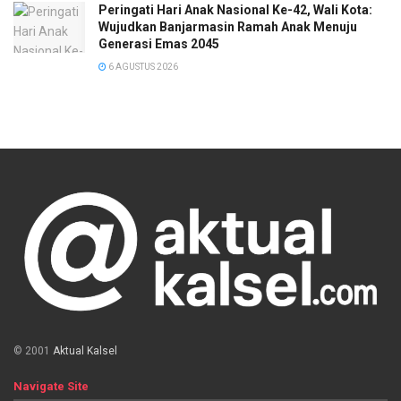
Peringati Hari Anak Nasional Ke-42, Wali Kota:
Wujudkan Banjarmasin Ramah Anak Menuju
Generasi Emas 2045
6 AGUSTUS 2026
© 2001
Aktual Kalsel
Navigate Site