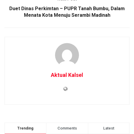
Duet Dinas Perkimtan – PUPR Tanah Bumbu, Dalam
Menata Kota Menuju Serambi Madinah
Aktual Kalsel
Trending
Comments
Latest