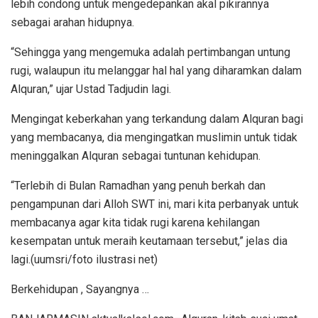
lebih condong untuk mengedepankan akal pikirannya
sebagai arahan hidupnya.
“Sehingga yang mengemuka adalah pertimbangan untung
rugi, walaupun itu melanggar hal hal yang diharamkan dalam
Alquran,” ujar Ustad Tadjudin lagi.
Mengingat keberkahan yang terkandung dalam Alquran bagi
yang membacanya, dia mengingatkan muslimin untuk tidak
meninggalkan Alquran sebagai tuntunan kehidupan.
“Terlebih di Bulan Ramadhan yang penuh berkah dan
pengampunan dari Alloh SWT ini, mari kita perbanyak untuk
membacanya agar kita tidak rugi karena kehilangan
kesempatan untuk meraih keutamaan tersebut,” jelas dia
lagi.(uumsri/foto ilustrasi net)
Berkehidupan , Sayangnya …