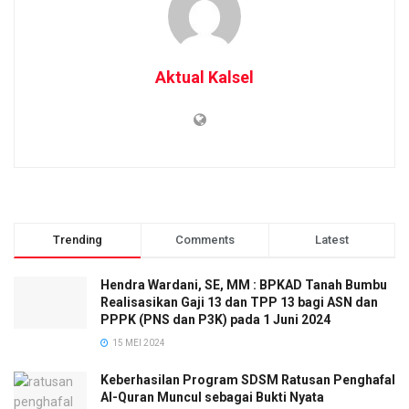
Aktual Kalsel
Trending
Comments
Latest
Hendra Wardani, SE, MM : BPKAD Tanah Bumbu
Realisasikan Gaji 13 dan TPP 13 bagi ASN dan
PPPK (PNS dan P3K) pada 1 Juni 2024
15 MEI 2024
Keberhasilan Program SDSM Ratusan Penghafal
Al-Quran Muncul sebagai Bukti Nyata