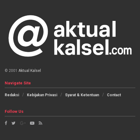
© 2001
Aktual Kalsel
Navigate Site
Redaksi
Kebijakan Privasi
Syarat & Ketentuan
Contact
Follow Us