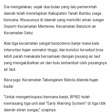
Dia mengatakan, sejak dua bulan yang lalu pemerintah
daerah telah menetapkan Kabupaten Tanah Bumbu siaga
bencana. Khususnya di daerah yang memiliki aliran sungai
Seperti Kecamatan Mentewe, Kecamatan Batulicin an
Kecamatan Satui.
Ada tiga kecamatan sangat berpotensi banjir mana kala
intensitas hujan semakin tinggi, dan kondisi tersebut bisa
lebih parah manakala bersamaan dengan pasang air laut
yang mengakibatkan air dari hulu terhambat oleh pasangnya
air laut.
Baca juga: Kecamatan Tabunganen Batola dilanda hujan
badai
“Untuk mengantisipasi bencana banjir, BPBD telah
memasang tiga unit alat “Early Warning System” di tiga titik
daerah aliran sungai,” ucapnya.