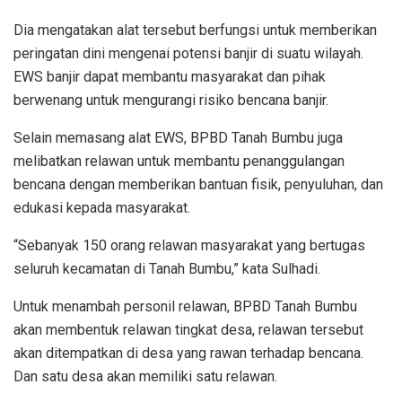
Dia mengatakan alat tersebut berfungsi untuk memberikan
peringatan dini mengenai potensi banjir di suatu wilayah.
EWS banjir dapat membantu masyarakat dan pihak
berwenang untuk mengurangi risiko bencana banjir.
Selain memasang alat EWS, BPBD Tanah Bumbu juga
melibatkan relawan untuk membantu penanggulangan
bencana dengan memberikan bantuan fisik, penyuluhan, dan
edukasi kepada masyarakat.
“Sebanyak 150 orang relawan masyarakat yang bertugas
seluruh kecamatan di Tanah Bumbu,” kata Sulhadi.
Untuk menambah personil relawan, BPBD Tanah Bumbu
akan membentuk relawan tingkat desa, relawan tersebut
akan ditempatkan di desa yang rawan terhadap bencana.
Dan satu desa akan memiliki satu relawan.