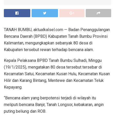
TANAH BUMBU, aktualkalsel.com — Badan Penanggulangan
Bencana Daerah (BPBD) Kabupaten Tanah Bumbu Provinsi
Kalimantan, mengungkapkan sebanyak 80 desa di
Kabupaten tersebut rewan terhadap bencana alam.
Kepala Pelaksana BPBD Tanah Bumbu Sulhadi, Minggu
(19/1/2025), mengatakan 80 desa tersebut tersebar di
Kecamatan Satui, Kecamatan Kusan Hulu, Kecamatan Kusan
Hilir dan Karang Bintang, Mentewe dan Kecamatan Teluk
Kepayang.
“Bencana alam yang berpotensi terjadi di wilayah itu
meliputi bencana Banjir, Tanah Longsor, kebakaran, angin
puting beliung dan ROB.