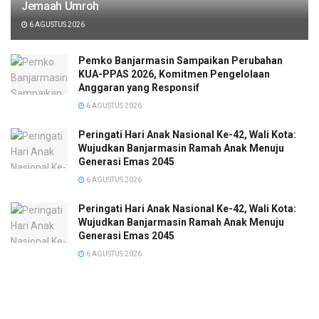
Jemaah Umroh
6 AGUSTUS 2026
Pemko Banjarmasin Sampaikan Perubahan
KUA-PPAS 2026, Komitmen Pengelolaan
Anggaran yang Responsif
6 AGUSTUS 2026
Peringati Hari Anak Nasional Ke-42, Wali Kota:
Wujudkan Banjarmasin Ramah Anak Menuju
Generasi Emas 2045
6 AGUSTUS 2026
Peringati Hari Anak Nasional Ke-42, Wali Kota:
Wujudkan Banjarmasin Ramah Anak Menuju
Generasi Emas 2045
6 AGUSTUS 2026