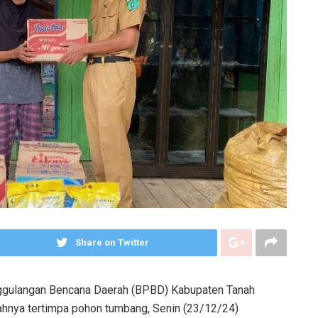
Share on Twitter
gulangan Bencana Daerah (BPBD) Kabupaten Tanah
hnya tertimpa pohon tumbang, Senin (23/12/24)