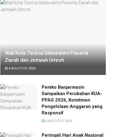
Wali Kota Terima Silaturahmi Peserta
Ziarah dan Jemaah Umroh
6 AGUSTUS 2026
Pemko Banjarmasin
Sampaikan Perubahan KUA-
PPAS 2026, Komitmen
Pengelolaan Anggaran yang
Responsif
6 AGUSTUS 2026
Peringati Hari Anak Nasional