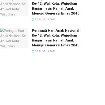
Ke-42, Wali Kota: Wujudkan
Banjarmasin Ramah Anak
Menuju Generasi Emas 2045
6 AGUSTUS 2026
Peringati Hari Anak Nasional
Ke-42, Wali Kota: Wujudkan
Banjarmasin Ramah Anak
Menuju Generasi Emas 2045
6 AGUSTUS 2026