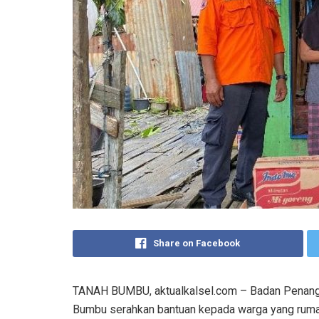
Share on Facebook
TANAH BUMBU, aktualkalsel.com – Badan Penang
Bumbu serahkan bantuan kepada warga yang ruma