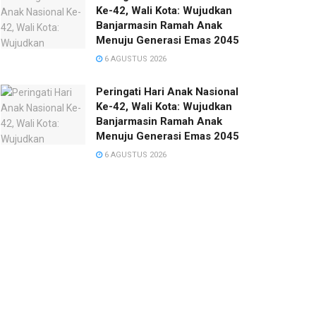
Ke-42, Wali Kota: Wujudkan
Banjarmasin Ramah Anak
Menuju Generasi Emas 2045
6 AGUSTUS 2026
Peringati Hari Anak Nasional
Ke-42, Wali Kota: Wujudkan
Banjarmasin Ramah Anak
Menuju Generasi Emas 2045
6 AGUSTUS 2026