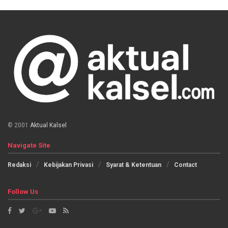
© 2001
Aktual Kalsel
Navigate Site
Redaksi
Kebijakan Privasi
Syarat & Ketentuan
Contact
Follow Us