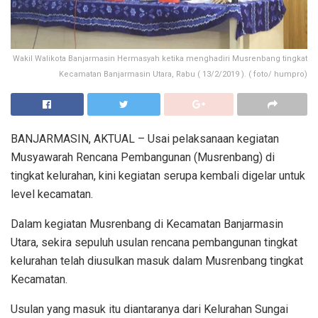
Wakil Walikota Banjarmasin Hermasyah ketika menghadiri Musrenbang tingkat
Kecamatan Banjarmasin Utara, Rabu ( 13/2/2019 ). ( foto/ humpro)
BANJARMASIN, AKTUAL – Usai pelaksanaan kegiatan
Musyawarah Rencana Pembangunan (Musrenbang) di
tingkat kelurahan, kini kegiatan serupa kembali digelar untuk
level kecamatan.
Dalam kegiatan Musrenbang di Kecamatan Banjarmasin
Utara, sekira sepuluh usulan rencana pembangunan tingkat
kelurahan telah diusulkan masuk dalam Musrenbang tingkat
Kecamatan.
Usulan yang masuk itu diantaranya dari Kelurahan Sungai