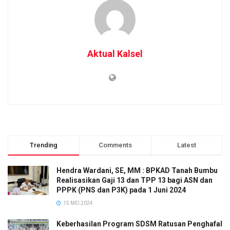
Aktual Kalsel
Trending
Comments
Latest
Hendra Wardani, SE, MM : BPKAD Tanah Bumbu
Realisasikan Gaji 13 dan TPP 13 bagi ASN dan
PPPK (PNS dan P3K) pada 1 Juni 2024
15 MEI 2024
Keberhasilan Program SDSM Ratusan Penghafal