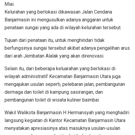
Miai.
Kelurahan yang berlokasi dikawasan Jalan Cendana
Banjarmasin ini mengusulkan adanya anggaran untuk
penataan sungai yang ada di wilayah kelurahan tersebut.
Tujuan dari penataan itu, untuk menghindari tidak
berfungsinya sungai tersebut akibat adanya pengalihan arus
dari arah Jembatan Alalak yang akan direnovasi.
Selain itu, dari beberapa keluarahan yang berlokasi di
wilayah administratif Kecamatan Banjarmasin Utara juga
mengajukan usulan seperti, pelebaran jalan, pembangunan
dermaga dan toilet di kampung sasirangan, dan
pembangunan toilet di wisata kuliner baimbai.
Wakil Walikota Banjarmasin H Hermansyah yang menghadiri
langsung kegiatan di Kantor Kecamatan Banjarmasin Utara
menyatakan apresiasinya atas masuknya usulan-usulan