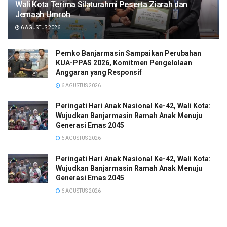
Wali Kota Terima Silaturahmi Peserta Ziarah dan
Jemaah Umroh
6 AGUSTUS 2026
Pemko Banjarmasin Sampaikan Perubahan
KUA-PPAS 2026, Komitmen Pengelolaan
Anggaran yang Responsif
6 AGUSTUS 2026
Peringati Hari Anak Nasional Ke-42, Wali Kota:
Wujudkan Banjarmasin Ramah Anak Menuju
Generasi Emas 2045
6 AGUSTUS 2026
Peringati Hari Anak Nasional Ke-42, Wali Kota:
Wujudkan Banjarmasin Ramah Anak Menuju
Generasi Emas 2045
6 AGUSTUS 2026