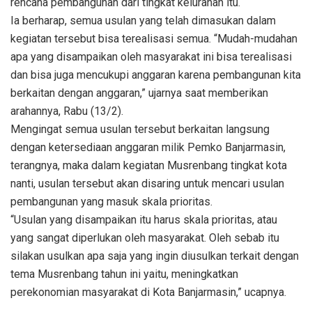
rencana pembangunan dari tingkat kelurahan itu.
Ia berharap, semua usulan yang telah dimasukan dalam
kegiatan tersebut bisa terealisasi semua. “Mudah-mudahan
apa yang disampaikan oleh masyarakat ini bisa terealisasi
dan bisa juga mencukupi anggaran karena pembangunan kita
berkaitan dengan anggaran,” ujarnya saat memberikan
arahannya, Rabu (13/2).
Mengingat semua usulan tersebut berkaitan langsung
dengan ketersediaan anggaran milik Pemko Banjarmasin,
terangnya, maka dalam kegiatan Musrenbang tingkat kota
nanti, usulan tersebut akan disaring untuk mencari usulan
pembangunan yang masuk skala prioritas.
“Usulan yang disampaikan itu harus skala prioritas, atau
yang sangat diperlukan oleh masyarakat. Oleh sebab itu
silakan usulkan apa saja yang ingin diusulkan terkait dengan
tema Musrenbang tahun ini yaitu, meningkatkan
perekonomian masyarakat di Kota Banjarmasin,” ucapnya.