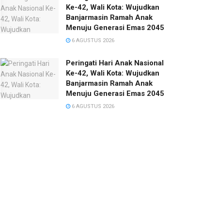
Ke-42, Wali Kota: Wujudkan
Banjarmasin Ramah Anak
Menuju Generasi Emas 2045
6 AGUSTUS 2026
Peringati Hari Anak Nasional
Ke-42, Wali Kota: Wujudkan
Banjarmasin Ramah Anak
Menuju Generasi Emas 2045
6 AGUSTUS 2026