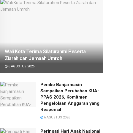
Wali Kota Terima Silaturahmi Peserta
Ziarah dan Jemaah Umroh
6 AGUSTUS 2026
Pemko Banjarmasin
Sampaikan Perubahan KUA-
PPAS 2026, Komitmen
Pengelolaan Anggaran yang
Responsif
6 AGUSTUS 2026
Peringati Hari Anak Nasional