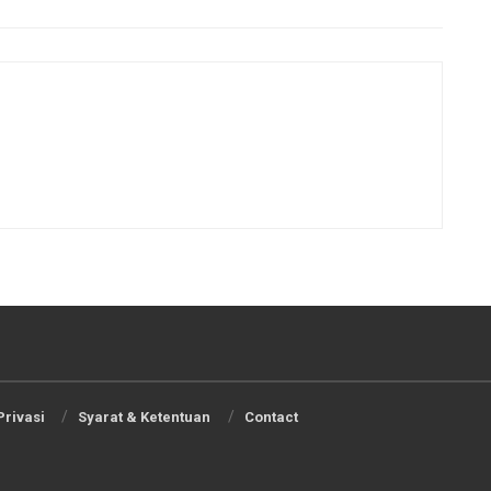
Privasi
Syarat & Ketentuan
Contact