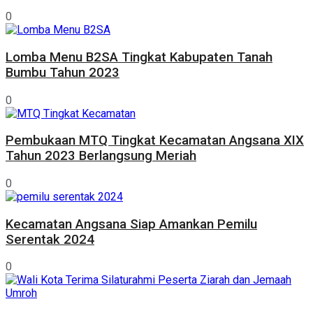
0
Lomba Menu B2SA Tingkat Kabupaten Tanah
Bumbu Tahun 2023
0
Pembukaan MTQ Tingkat Kecamatan Angsana XIX
Tahun 2023 Berlangsung Meriah
0
Kecamatan Angsana Siap Amankan Pemilu
Serentak 2024
0