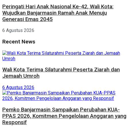
Peringati Hari Anak Nasional Ke-42, Wali Kota:
Wujudkan Banjarmasin Ramah Anak Menuju
Generasi Emas 2045
6 Agustus 2026
Recent News
Wali Kota Terima Silaturahmi Peserta Ziarah dan
Jemaah Umroh
6 Agustus 2026
Pemko Banjarmasin Sampaikan Perubahan KUA-
PPAS 2026, Komitmen Pengelolaan Anggaran yang
Responsif