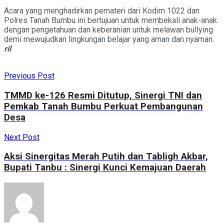
​Acara yang menghadirkan pemateri dari Kodim 1022 dan
Polres Tanah Bumbu ini bertujuan untuk membekali anak-anak
dengan pengetahuan dan keberanian untuk melawan bullying
demi mewujudkan lingkungan belajar yang aman dan nyaman.
ril
Previous Post
TMMD ke-126 Resmi Ditutup, Sinergi TNI dan
Pemkab Tanah Bumbu Perkuat Pembangunan
Desa
Next Post
Aksi Sinergitas Merah Putih dan Tabligh Akbar,
Bupati Tanbu : Sinergi Kunci Kemajuan Daerah