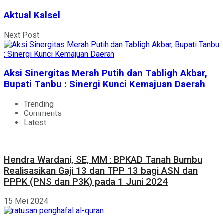
Aktual Kalsel
Next Post
Aksi Sinergitas Merah Putih dan Tabligh Akbar,
Bupati Tanbu : Sinergi Kunci Kemajuan Daerah
Trending
Comments
Latest
Hendra Wardani, SE, MM : BPKAD Tanah Bumbu
Realisasikan Gaji 13 dan TPP 13 bagi ASN dan
PPPK (PNS dan P3K) pada 1 Juni 2024
15 Mei 2024