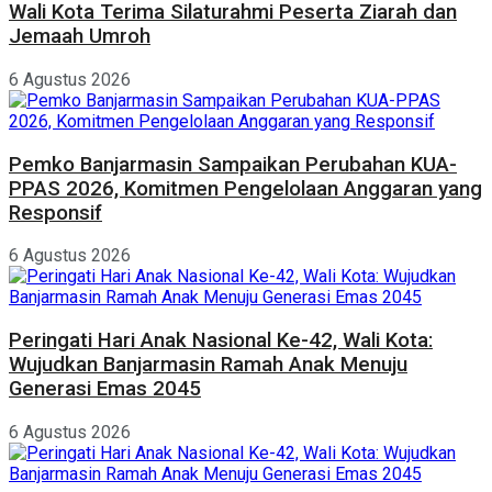
Wali Kota Terima Silaturahmi Peserta Ziarah dan
Jemaah Umroh
6 Agustus 2026
Pemko Banjarmasin Sampaikan Perubahan KUA-
PPAS 2026, Komitmen Pengelolaan Anggaran yang
Responsif
6 Agustus 2026
Peringati Hari Anak Nasional Ke-42, Wali Kota:
Wujudkan Banjarmasin Ramah Anak Menuju
Generasi Emas 2045
6 Agustus 2026