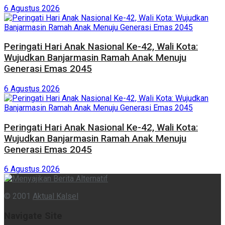
6 Agustus 2026
Peringati Hari Anak Nasional Ke-42, Wali Kota:
Wujudkan Banjarmasin Ramah Anak Menuju
Generasi Emas 2045
6 Agustus 2026
Peringati Hari Anak Nasional Ke-42, Wali Kota:
Wujudkan Banjarmasin Ramah Anak Menuju
Generasi Emas 2045
6 Agustus 2026
© 2001
Aktual Kalsel
Navigate Site