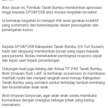
​Atas dasar ini, Pemkab Tanah Bumbu memberikan apresiasi
tinggi kepada DP3AP2KB atas inisiasi kegiatan tersebut.
Ia berharap kegiatan ini menjadi titik awal gerakan kolektif
yang sistematis dan berkelanjutan dalam pencegahan dan
penanganan kasus.
Kepala DP3AP2KB Kabupaten Tanah Bumbu, Erli Yuli Susanti,
hadir dan langsung memberikan pesan yang lugas kepada
para peserta. Beliau menekankan pentingnya respons cepat
dan tepat saat terjadi perundungan.
Dukungan kuat juga datang dari Ketua TP PKK Tanah Bumbu,
Andi Irmayani Rudi Latif. Ia berharap sosialisasi ini membawa
manfaat nyata dan menjadi langkah awal menuju Kabupaten
Tanah Bumbu yang semakin peduli terhadap tumbuh kembang
dan keselamatan anak-anak.
Andi Irmayani berpesan, agar anak-anak selalu membuka
komunikasi dengan orangtua sebagai pihak yang paling
memahami.