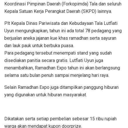
Koordinasi Pimpinan Daerah (Forkopimda) Tala dan seluruh
Kepala Satuan Kerja Perangkat Daerah (SKPD) lainnya.
Plt Kepala Dinas Pariwisata dan Kebudayaan Tala Lutfiati
Uyun mengungkapkan, tahun ini ada total 78 pedagang yang
berjualan aneka jajanan kue khas ramadhan serta sayuran
dan lauk pauk untuk berbuka puasa.
Para pedagang tersebut menempati stand yang sudah
disediakan panitia secara gratis. Lutfiati Uyun juga
menambahkan, Ramadhan Expo tahun ini akan berlangsung
selama satu bulan penuh sampai menjelang hari raya.
Selain Ramadhan Expo juga ditampilkan panggung hiburan
yang digunakan untuk hiburan masyarakat.
Dikatakan serta setiap pembelian sebesar 15 ribu rupiah
warga akan mendapat kupon doorprize.