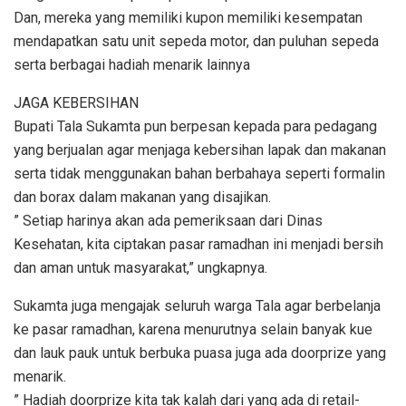
Dan, mereka yang memiliki kupon memiliki kesempatan
mendapatkan satu unit sepeda motor, dan puluhan sepeda
serta berbagai hadiah menarik lainnya
JAGA KEBERSIHAN
Bupati Tala Sukamta pun berpesan kepada para pedagang
yang berjualan agar menjaga kebersihan lapak dan makanan
serta tidak menggunakan bahan berbahaya seperti formalin
dan borax dalam makanan yang disajikan.
” Setiap harinya akan ada pemeriksaan dari Dinas
Kesehatan, kita ciptakan pasar ramadhan ini menjadi bersih
dan aman untuk masyarakat,” ungkapnya.
Sukamta juga mengajak seluruh warga Tala agar berbelanja
ke pasar ramadhan, karena menurutnya selain banyak kue
dan lauk pauk untuk berbuka puasa juga ada doorprize yang
menarik.
” Hadiah doorprize kita tak kalah dari yang ada di retail-