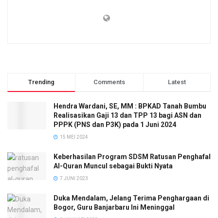
Trending
Comments
Latest
Hendra Wardani, SE, MM : BPKAD Tanah Bumbu
Realisasikan Gaji 13 dan TPP 13 bagi ASN dan
PPPK (PNS dan P3K) pada 1 Juni 2024
15 MEI 2024
Keberhasilan Program SDSM Ratusan Penghafal
Al-Quran Muncul sebagai Bukti Nyata
7 JUNI 2023
Duka Mendalam, Jelang Terima Penghargaan di
Bogor, Guru Banjarbaru Ini Meninggal