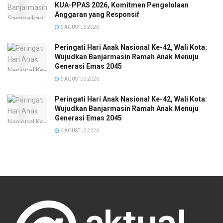
KUA-PPAS 2026, Komitmen Pengelolaan
Anggaran yang Responsif
6 AGUSTUS 2026
Peringati Hari Anak Nasional Ke-42, Wali Kota:
Wujudkan Banjarmasin Ramah Anak Menuju
Generasi Emas 2045
6 AGUSTUS 2026
Peringati Hari Anak Nasional Ke-42, Wali Kota:
Wujudkan Banjarmasin Ramah Anak Menuju
Generasi Emas 2045
6 AGUSTUS 2026