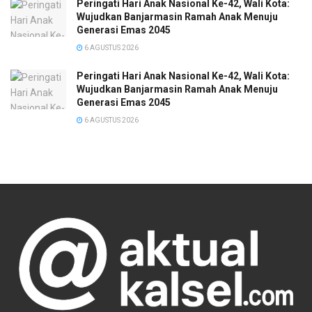
Peringati Hari Anak Nasional Ke-42, Wali Kota:
Wujudkan Banjarmasin Ramah Anak Menuju
Generasi Emas 2045
6 AGUSTUS 2026
Peringati Hari Anak Nasional Ke-42, Wali Kota:
Wujudkan Banjarmasin Ramah Anak Menuju
Generasi Emas 2045
6 AGUSTUS 2026