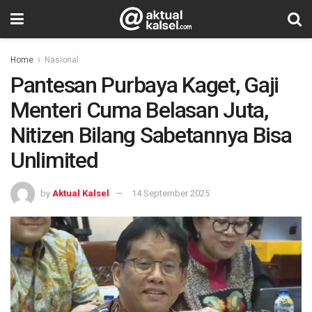
Home
Nasional
Pantesan Purbaya Kaget, Gaji
Menteri Cuma Belasan Juta,
Nitizen Bilang Sabetannya Bisa
Unlimited
by
Aktual Kalsel
14 September 2025