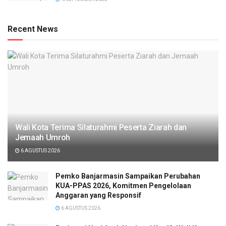
Recent News
Wali Kota Terima Silaturahmi Peserta Ziarah dan
Jemaah Umroh
6 AGUSTUS 2026
Pemko Banjarmasin Sampaikan Perubahan
KUA-PPAS 2026, Komitmen Pengelolaan
Anggaran yang Responsif
6 AGUSTUS 2026