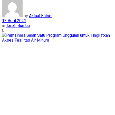
by
Aktual Kalsel
13 April 2021
in
Tanah Bumbu
0