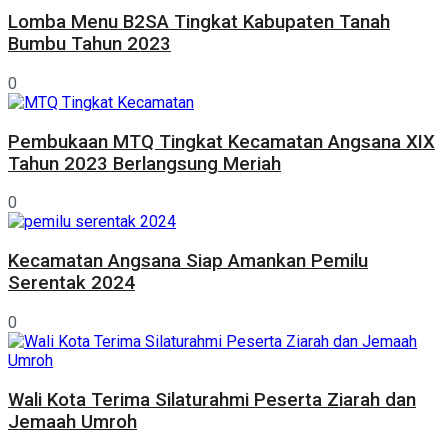
Lomba Menu B2SA Tingkat Kabupaten Tanah
Bumbu Tahun 2023
0
Pembukaan MTQ Tingkat Kecamatan Angsana XIX
Tahun 2023 Berlangsung Meriah
0
Kecamatan Angsana Siap Amankan Pemilu
Serentak 2024
0
Wali Kota Terima Silaturahmi Peserta Ziarah dan
Jemaah Umroh