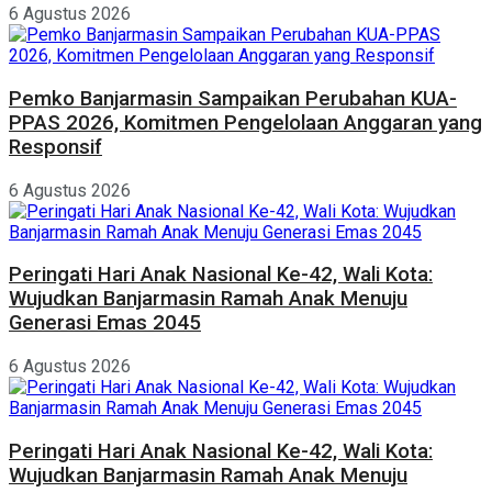
6 Agustus 2026
Pemko Banjarmasin Sampaikan Perubahan KUA-
PPAS 2026, Komitmen Pengelolaan Anggaran yang
Responsif
6 Agustus 2026
Peringati Hari Anak Nasional Ke-42, Wali Kota:
Wujudkan Banjarmasin Ramah Anak Menuju
Generasi Emas 2045
6 Agustus 2026
Peringati Hari Anak Nasional Ke-42, Wali Kota:
Wujudkan Banjarmasin Ramah Anak Menuju