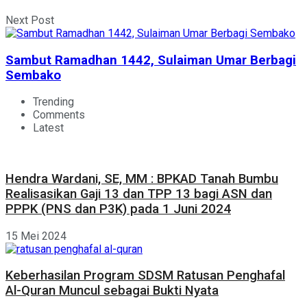
Next Post
Sambut Ramadhan 1442, Sulaiman Umar Berbagi
Sembako
Trending
Comments
Latest
Hendra Wardani, SE, MM : BPKAD Tanah Bumbu
Realisasikan Gaji 13 dan TPP 13 bagi ASN dan
PPPK (PNS dan P3K) pada 1 Juni 2024
15 Mei 2024
Keberhasilan Program SDSM Ratusan Penghafal
Al-Quran Muncul sebagai Bukti Nyata