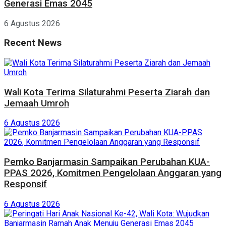
Generasi Emas 2045
6 Agustus 2026
Recent News
Wali Kota Terima Silaturahmi Peserta Ziarah dan
Jemaah Umroh
6 Agustus 2026
Pemko Banjarmasin Sampaikan Perubahan KUA-
PPAS 2026, Komitmen Pengelolaan Anggaran yang
Responsif
6 Agustus 2026