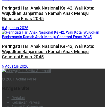
Peringati Hari Anak Nasional Ke-42, Wali Kota:
Wujudkan Banjarmasin Ramah Anak Menuju
Generasi Emas 2045
6 Agustus 2026
Peringati Hari Anak Nasional Ke-42, Wali Kota:
Wujudkan Banjarmasin Ramah Anak Menuju
Generasi Emas 2045
6 Agustus 2026
© 2001
Aktual Kalsel
Navigate Site
Redaksi
Kebijakan Privasi
Syarat & Ketentuan