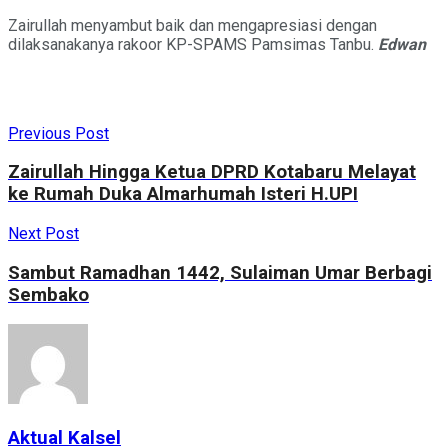
Zairullah menyambut baik dan mengapresiasi dengan
dilaksanakanya rakoor KP-SPAMS Pamsimas Tanbu.
Edwan
Previous Post
Zairullah Hingga Ketua DPRD Kotabaru Melayat
ke Rumah Duka Almarhumah Isteri H.UPI
Next Post
Sambut Ramadhan 1442, Sulaiman Umar Berbagi
Sembako
Aktual Kalsel