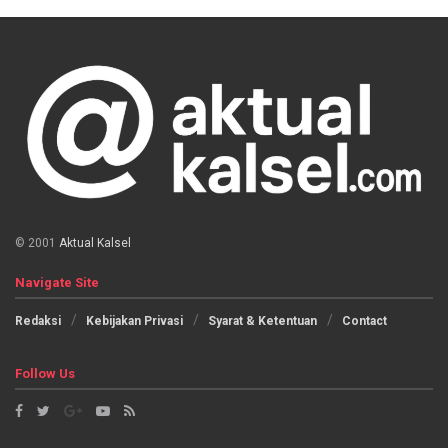
© 2001
Aktual Kalsel
Navigate Site
Redaksi
Kebijakan Privasi
Syarat & Ketentuan
Contact
Follow Us