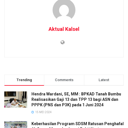
Aktual Kalsel
Trending
Comments
Latest
Hendra Wardani, SE, MM : BPKAD Tanah Bumbu
Realisasikan Gaji 13 dan TPP 13 bagi ASN dan
PPPK (PNS dan P3K) pada 1 Juni 2024
15 MEI 2024
Keberhasilan Program SDSM Ratusan Penghafal