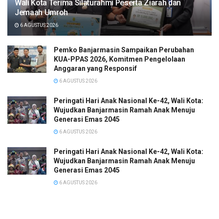
Wali Kota Terima Silaturahmi Peserta Ziarah dan
Jemaah Umroh
6 AGUSTUS 2026
Pemko Banjarmasin Sampaikan Perubahan
KUA-PPAS 2026, Komitmen Pengelolaan
Anggaran yang Responsif
6 AGUSTUS 2026
Peringati Hari Anak Nasional Ke-42, Wali Kota:
Wujudkan Banjarmasin Ramah Anak Menuju
Generasi Emas 2045
6 AGUSTUS 2026
Peringati Hari Anak Nasional Ke-42, Wali Kota:
Wujudkan Banjarmasin Ramah Anak Menuju
Generasi Emas 2045
6 AGUSTUS 2026