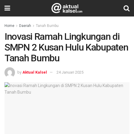
Home
Daerah
Tanah Bumbu
Inovasi Ramah Lingkungan di
SMPN 2 Kusan Hulu Kabupaten
Tanah Bumbu
by
Aktual Kalsel
24 Januari 2025