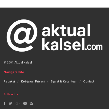
© 2001
Aktual Kalsel
Navigate Site
Redaksi
Kebijakan Privasi
Syarat & Ketentuan
Contact
Follow Us