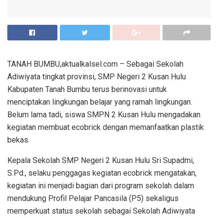
TANAH BUMBU,aktualkalsel.com – Sebagai Sekolah
Adiwiyata tingkat provinsi, SMP Negeri 2 Kusan Hulu
Kabupaten Tanah Bumbu terus berinovasi untuk
menciptakan lingkungan belajar yang ramah lingkungan.
Belum lama tadi, siswa SMPN 2 Kusan Hulu mengadakan
kegiatan membuat ecobrick dengan memanfaatkan plastik
bekas.
Kepala Sekolah SMP Negeri 2 Kusan Hulu Sri Supadmi,
S.Pd., selaku penggagas kegiatan ecobrick mengatakan,
kegiatan ini menjadi bagian dari program sekolah dalam
mendukung Profil Pelajar Pancasila (P5) sekaligus
memperkuat status sekolah sebagai Sekolah Adiwiyata