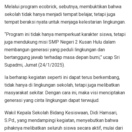
Melalui program ecobrick, sebutnya, membuktikan bahwa
sekolah tidak hanya menjadi tempat belajar, tetapi juga
tempat beraksi nyata untuk menjaga kelestarian lingkungan.
“Program ini tidak hanya memperkuat karakter siswa, tetapi
juga mendukung misi SMP Negeri 2 Kusan Hulu dalam
membangun generasi yang peduli lingkungan dan
bertanggung jawab terhadap masa depan bumi,” ucap Sri
Supadmi, Jumat (24/1/2025).
Ia berharap kegiatan seperti ini dapat terus berkembang,
tidak hanya di lingkungan sekolah, tetapi juga melibatkan
masyarakat sekitar. Dengan cara ini, maka visi menciptakan
generasi yang cinta lingkungan dapat terwujud.
Wakil Kepala Sekolah Bidang Kesiswaan, Didi Hamsari,
S.Pd., yang mendampingi kegiatan, menyebutkan bahwa
pihaknya melibatkan seluruh siswa secara aktif, mulai dari