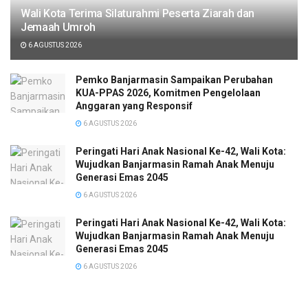
Wali Kota Terima Silaturahmi Peserta Ziarah dan
Jemaah Umroh
6 AGUSTUS 2026
Pemko Banjarmasin Sampaikan Perubahan
KUA-PPAS 2026, Komitmen Pengelolaan
Anggaran yang Responsif
6 AGUSTUS 2026
Peringati Hari Anak Nasional Ke-42, Wali Kota:
Wujudkan Banjarmasin Ramah Anak Menuju
Generasi Emas 2045
6 AGUSTUS 2026
Peringati Hari Anak Nasional Ke-42, Wali Kota:
Wujudkan Banjarmasin Ramah Anak Menuju
Generasi Emas 2045
6 AGUSTUS 2026