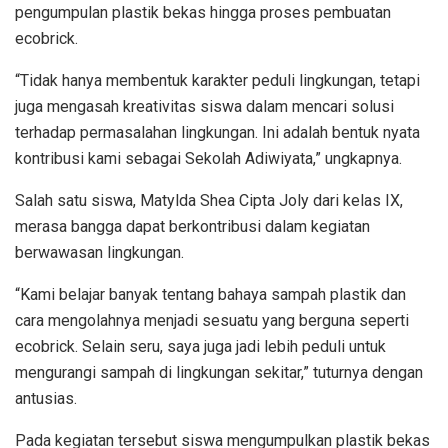
pengumpulan plastik bekas hingga proses pembuatan
ecobrick.
“Tidak hanya membentuk karakter peduli lingkungan, tetapi
juga mengasah kreativitas siswa dalam mencari solusi
terhadap permasalahan lingkungan. Ini adalah bentuk nyata
kontribusi kami sebagai Sekolah Adiwiyata,” ungkapnya.
Salah satu siswa, Matylda Shea Cipta Joly dari kelas IX,
merasa bangga dapat berkontribusi dalam kegiatan
berwawasan lingkungan.
“Kami belajar banyak tentang bahaya sampah plastik dan
cara mengolahnya menjadi sesuatu yang berguna seperti
ecobrick. Selain seru, saya juga jadi lebih peduli untuk
mengurangi sampah di lingkungan sekitar,” tuturnya dengan
antusias.
Pada kegiatan tersebut siswa mengumpulkan plastik bekas