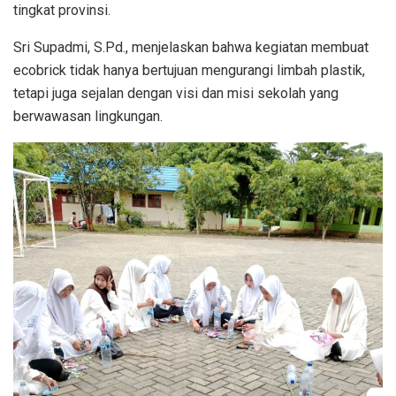
tingkat provinsi.
Sri Supadmi, S.Pd., menjelaskan bahwa kegiatan membuat
ecobrick tidak hanya bertujuan mengurangi limbah plastik,
tetapi juga sejalan dengan visi dan misi sekolah yang
berwawasan lingkungan.