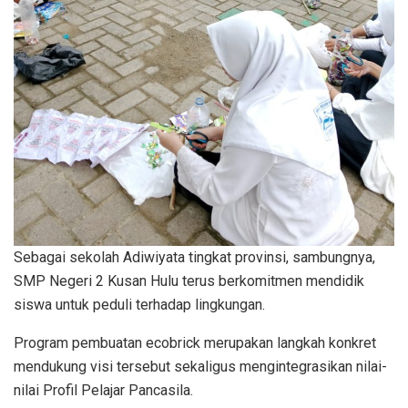
Sebagai sekolah Adiwiyata tingkat provinsi, sambungnya,
SMP Negeri 2 Kusan Hulu terus berkomitmen mendidik
siswa untuk peduli terhadap lingkungan.
Program pembuatan ecobrick merupakan langkah konkret
mendukung visi tersebut sekaligus mengintegrasikan nilai-
nilai Profil Pelajar Pancasila.