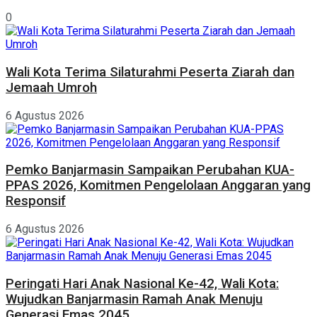
0
Wali Kota Terima Silaturahmi Peserta Ziarah dan
Jemaah Umroh
6 Agustus 2026
Pemko Banjarmasin Sampaikan Perubahan KUA-
PPAS 2026, Komitmen Pengelolaan Anggaran yang
Responsif
6 Agustus 2026
Peringati Hari Anak Nasional Ke-42, Wali Kota:
Wujudkan Banjarmasin Ramah Anak Menuju
Generasi Emas 2045