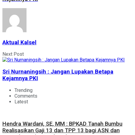
Aktual Kalsel
Next Post
Sri Nurnaningsih : Jangan Lupakan Betapa
Kejamnya PKI
Trending
Comments
Latest
Hendra Wardani, SE, MM : BPKAD Tanah Bumbu
Realisasikan Gaji 13 dan TPP 13 bagi ASN dan