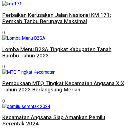
Perbaikan Kerusakan Jalan Nasional KM 171:
Pemkab Tanbu Berupaya Maksimal
0
Lomba Menu B2SA Tingkat Kabupaten Tanah
Bumbu Tahun 2023
0
Pembukaan MTQ Tingkat Kecamatan Angsana XIX
Tahun 2023 Berlangsung Meriah
0
Kecamatan Angsana Siap Amankan Pemilu
Serentak 2024