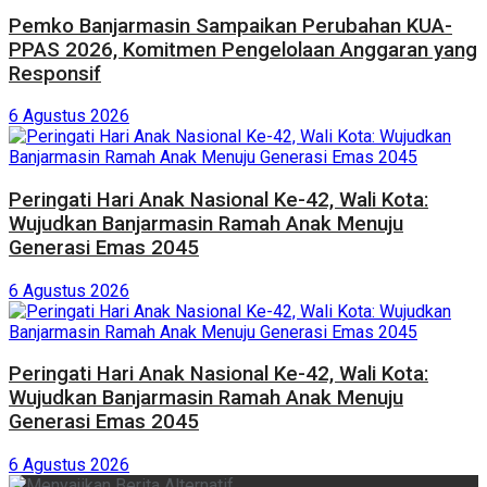
Pemko Banjarmasin Sampaikan Perubahan KUA-
PPAS 2026, Komitmen Pengelolaan Anggaran yang
Responsif
6 Agustus 2026
Peringati Hari Anak Nasional Ke-42, Wali Kota:
Wujudkan Banjarmasin Ramah Anak Menuju
Generasi Emas 2045
6 Agustus 2026
Peringati Hari Anak Nasional Ke-42, Wali Kota:
Wujudkan Banjarmasin Ramah Anak Menuju
Generasi Emas 2045
6 Agustus 2026