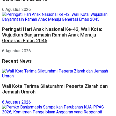
6 Agustus 2026
Peringati Hari Anak Nasional Ke-42, Wali Kota:
Wujudkan Banjarmasin Ramah Anak Menuju
Generasi Emas 2045
6 Agustus 2026
Recent News
Wali Kota Terima Silaturahmi Peserta Ziarah dan
Jemaah Umroh
6 Agustus 2026