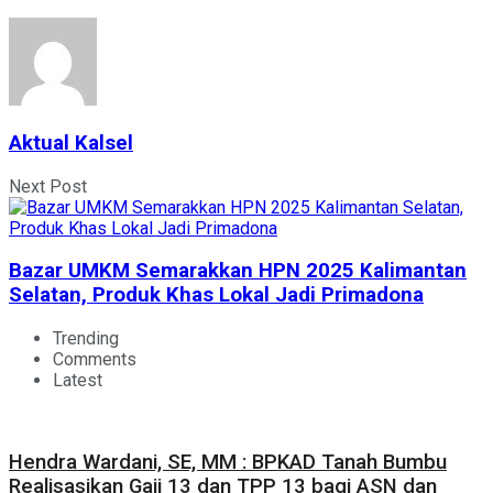
Aktual Kalsel
Next Post
Bazar UMKM Semarakkan HPN 2025 Kalimantan
Selatan, Produk Khas Lokal Jadi Primadona
Trending
Comments
Latest
Hendra Wardani, SE, MM : BPKAD Tanah Bumbu
Realisasikan Gaji 13 dan TPP 13 bagi ASN dan