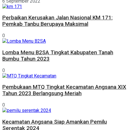
6 September 2022
Perbaikan Kerusakan Jalan Nasional KM 171:
Pemkab Tanbu Berupaya Maksimal
0
Lomba Menu B2SA Tingkat Kabupaten Tanah
Bumbu Tahun 2023
0
Pembukaan MTQ Tingkat Kecamatan Angsana XIX
Tahun 2023 Berlangsung Meriah
0
Kecamatan Angsana Siap Amankan Pemilu
Serentak 2024