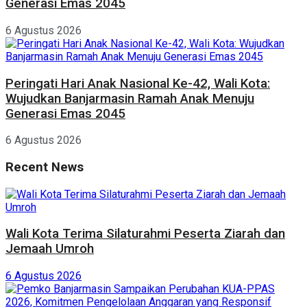
Generasi Emas 2045
6 Agustus 2026
Peringati Hari Anak Nasional Ke-42, Wali Kota:
Wujudkan Banjarmasin Ramah Anak Menuju
Generasi Emas 2045
6 Agustus 2026
Recent News
Wali Kota Terima Silaturahmi Peserta Ziarah dan
Jemaah Umroh
6 Agustus 2026