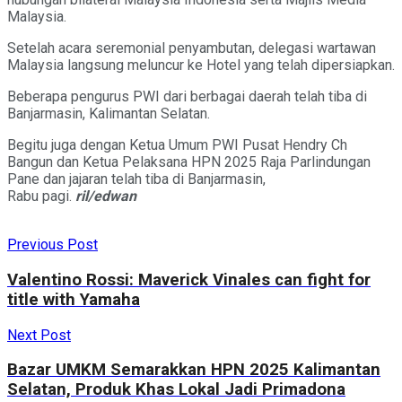
Malaysia.
Setelah acara seremonial penyambutan, delegasi wartawan
Malaysia langsung meluncur ke Hotel yang telah dipersiapkan.
Beberapa pengurus PWI dari berbagai daerah telah tiba di
Banjarmasin, Kalimantan Selatan.
Begitu juga dengan Ketua Umum PWI Pusat Hendry Ch
Bangun dan Ketua Pelaksana HPN 2025 Raja Parlindungan
Pane dan jajaran telah tiba di Banjarmasin,
Rabu pagi.
ril/edwan
Previous Post
Valentino Rossi: Maverick Vinales can fight for
title with Yamaha
Next Post
Bazar UMKM Semarakkan HPN 2025 Kalimantan
Selatan, Produk Khas Lokal Jadi Primadona