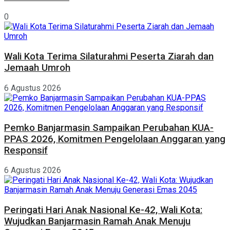
0
Wali Kota Terima Silaturahmi Peserta Ziarah dan
Jemaah Umroh
6 Agustus 2026
Pemko Banjarmasin Sampaikan Perubahan KUA-
PPAS 2026, Komitmen Pengelolaan Anggaran yang
Responsif
6 Agustus 2026
Peringati Hari Anak Nasional Ke-42, Wali Kota:
Wujudkan Banjarmasin Ramah Anak Menuju