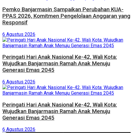
Pemko Banjarmasin Sampaikan Perubahan KUA-
PPAS 2026, Komitmen Pengelolaan Anggaran yang
Responsif
6 Agustus 2026
Peringati Hari Anak Nasional Ke-42, Wali Kota:
Wujudkan Banjarmasin Ramah Anak Menuju
Generasi Emas 2045
6 Agustus 2026
Peringati Hari Anak Nasional Ke-42, Wali Kota:
Wujudkan Banjarmasin Ramah Anak Menuju
Generasi Emas 2045
6 Agustus 2026