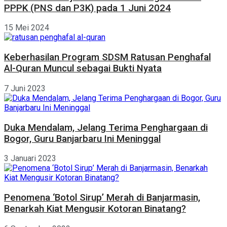
PPPK (PNS dan P3K) pada 1 Juni 2024
15 Mei 2024
Keberhasilan Program SDSM Ratusan Penghafal
Al-Quran Muncul sebagai Bukti Nyata
7 Juni 2023
Duka Mendalam, Jelang Terima Penghargaan di
Bogor, Guru Banjarbaru Ini Meninggal
3 Januari 2023
Penomena ‘Botol Sirup’ Merah di Banjarmasin,
Benarkah Kiat Mengusir Kotoran Binatang?