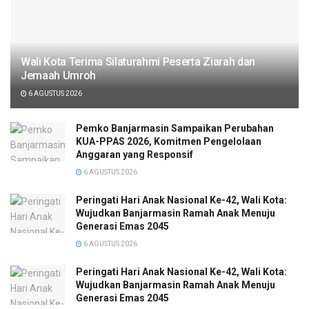
Wali Kota Terima Silaturahmi Peserta Ziarah dan
Jemaah Umroh
6 AGUSTUS 2026
Pemko Banjarmasin Sampaikan Perubahan
KUA-PPAS 2026, Komitmen Pengelolaan
Anggaran yang Responsif
6 AGUSTUS 2026
Peringati Hari Anak Nasional Ke-42, Wali Kota:
Wujudkan Banjarmasin Ramah Anak Menuju
Generasi Emas 2045
6 AGUSTUS 2026
Peringati Hari Anak Nasional Ke-42, Wali Kota:
Wujudkan Banjarmasin Ramah Anak Menuju
Generasi Emas 2045