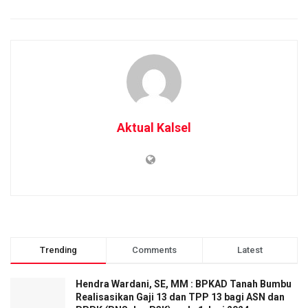
Aktual Kalsel
Trending
Comments
Latest
Hendra Wardani, SE, MM : BPKAD Tanah Bumbu
Realisasikan Gaji 13 dan TPP 13 bagi ASN dan