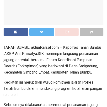
TANAH BUMBU, aktualkalsel.com – Kapolres Tanah Bumbu
,AKBP Arif Prasetya,SIK memimpin langsung penanaman
jagung serentak bersama Forum Koordinasi Pimpinan
Daerah (Forkopimda) yang berlokasi di Desa Sarigadung,
Kecamatan Simpang Empat, Kabupaten Tanah Bumbu.
Kegiatan ini merupakan wujud komitmen jajaran Polres
Tanah Bumbu dalam mendukung program ketahanan pangan
nasional.
Sebelumnya dilaksanakan seremonial penanaman jagung