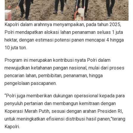
Kapolri dalam arahnnya menyampaikan, pada tahun 2025,
Polri mendapatkan alokasi lahan penanaman seluas 1 juta
hektar, dengan estimasi potensi panen mencapai 4 hingga
10 juta ton.
Program ini merupakan kontribusi nyata Polri dalam
mewujudkan ketahanan pangan nasional, mulai dari proses
pencarian lahan, pembibitan, penanaman, hingga
pengelolaan pascapanen.
“Polri juga memberikan dukungan operasional kepada para
penyuluh pertanian dan membangun kemitraan dengan
Koperasi Merah Putih, sesuai dengan arahan Presiden RI,
untuk meningkatkan efisiensi distribusi hasil panen,”terang
Kapolri.