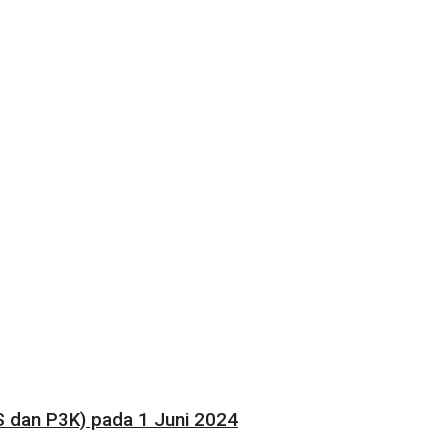
 dan P3K) pada 1 Juni 2024