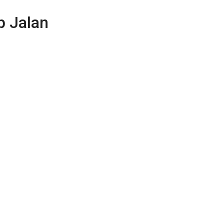
p Jalan