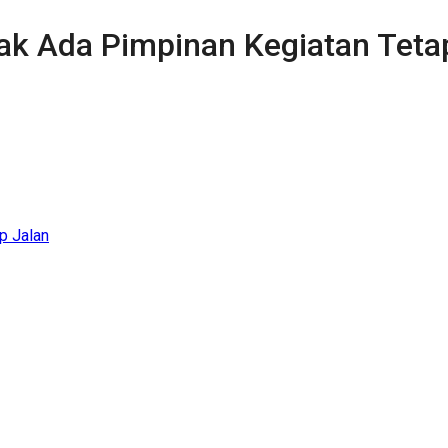
ak Ada Pimpinan Kegiatan Teta