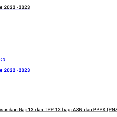
de 2022 -2023
de 2022 -2023
sasikan Gaji 13 dan TPP 13 bagi ASN dan PPPK (PNS