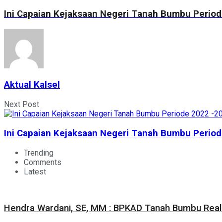
Ini Capaian Kejaksaan Negeri Tanah Bumbu Perio
Aktual Kalsel
Next Post
Ini Capaian Kejaksaan Negeri Tanah Bumbu Perio
Trending
Comments
Latest
Hendra Wardani, SE, MM : BPKAD Tanah Bumbu Reali