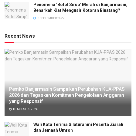
Penomena ‘Botol Sirup’ Merah di Banjarmasin,
Benarkah Kiat Mengusir Kotoran Binatang?
6 SEPTEMBER 2022
Recent News
Pemko Banjarmasin Sampaikan Perubahan KUA-PPAS
2026 dan Tegaskan Komitmen Pengelolaan Anggaran
yang Responsif
10 AGUSTUS 2026
Wali Kota Terima Silaturahmi Peserta Ziarah
dan Jemaah Umroh