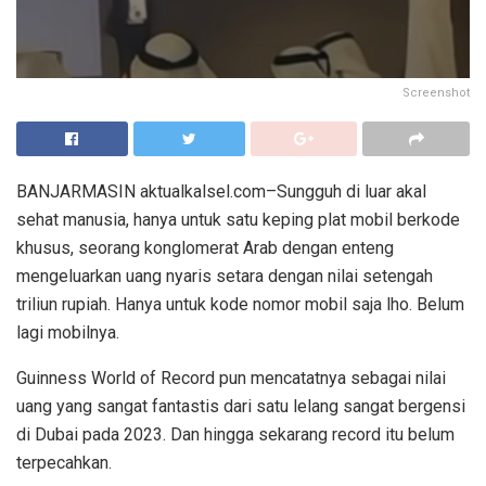
Screenshot
BANJARMASIN aktualkalsel.com–Sungguh di luar akal
sehat manusia, hanya untuk satu keping plat mobil berkode
khusus, seorang konglomerat Arab dengan enteng
mengeluarkan uang nyaris setara dengan nilai setengah
triliun rupiah. Hanya untuk kode nomor mobil saja lho. Belum
lagi mobilnya.
Guinness World of Record pun mencatatnya sebagai nilai
uang yang sangat fantastis dari satu lelang sangat bergensi
di Dubai pada 2023. Dan hingga sekarang record itu belum
terpecahkan.