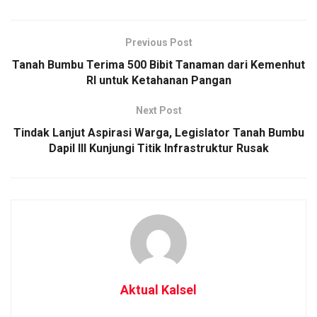
Previous Post
Tanah Bumbu Terima 500 Bibit Tanaman dari Kemenhut
RI untuk Ketahanan Pangan
Next Post
Tindak Lanjut Aspirasi Warga, Legislator Tanah Bumbu
Dapil III Kunjungi Titik Infrastruktur Rusak
Aktual Kalsel