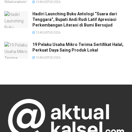
10 AGUSTUS 2026
Hadiri Launching Buku Antologi “Suara dari
Tenggara”, Bupati Andi Rudi Latif Apresiasi
Perkembangan Literasi di Bumi Bersujud
10 AGUSTUS 2026
19 Pelaku Usaha Mikro Terima Sertifikat Halal,
Perkuat Daya Saing Produk Lokal
10 AGUSTUS 2026