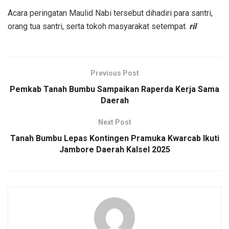
Acara peringatan Maulid Nabi tersebut dihadiri para santri,
orang tua santri, serta tokoh masyarakat setempat.
ril
Previous Post
Pemkab Tanah Bumbu Sampaikan Raperda Kerja Sama
Daerah
Next Post
Tanah Bumbu Lepas Kontingen Pramuka Kwarcab Ikuti
Jambore Daerah Kalsel 2025