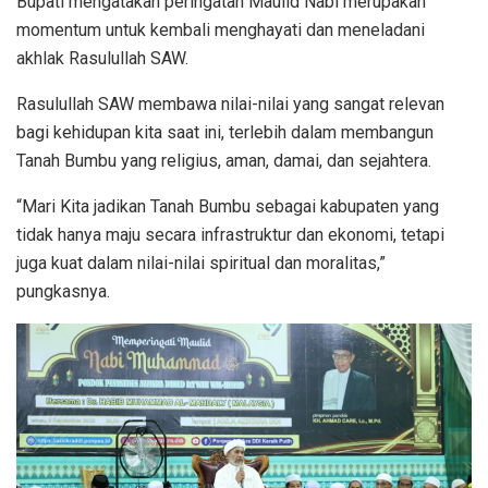
Bupati mengatakan peringatan Maulid Nabi merupakan
momentum untuk kembali menghayati dan meneladani
akhlak Rasulullah SAW.
Rasulullah SAW membawa nilai-nilai yang sangat relevan
bagi kehidupan kita saat ini, terlebih dalam membangun
Tanah Bumbu yang religius, aman, damai, dan sejahtera.
“Mari Kita jadikan Tanah Bumbu sebagai kabupaten yang
tidak hanya maju secara infrastruktur dan ekonomi, tetapi
juga kuat dalam nilai-nilai spiritual dan moralitas,”
pungkasnya.