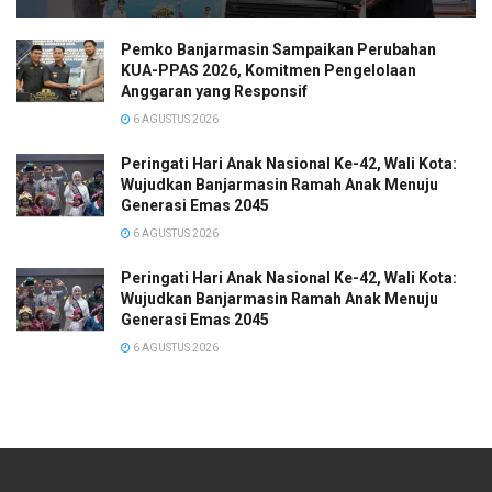
Pemko Banjarmasin Sampaikan Perubahan
KUA-PPAS 2026, Komitmen Pengelolaan
Anggaran yang Responsif
6 AGUSTUS 2026
Peringati Hari Anak Nasional Ke-42, Wali Kota:
Wujudkan Banjarmasin Ramah Anak Menuju
Generasi Emas 2045
6 AGUSTUS 2026
Peringati Hari Anak Nasional Ke-42, Wali Kota:
Wujudkan Banjarmasin Ramah Anak Menuju
Generasi Emas 2045
6 AGUSTUS 2026