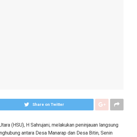
Share on Twitter
tara (HSU), H Sahrujani, melakukan peninjauan langsung
penghubung antara Desa Manarap dan Desa Bitin, Senin