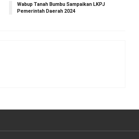
Wabup Tanah Bumbu Sampaikan LKPJ
Pemerintah Daerah 2024