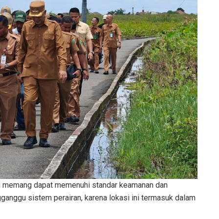
 ini memang dapat memenuhi standar keamanan dan
ganggu sistem perairan, karena lokasi ini termasuk dalam