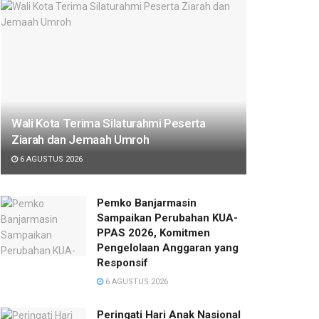
Wali Kota Terima Silaturahmi Peserta
Ziarah dan Jemaah Umroh
6 AGUSTUS 2026
Pemko Banjarmasin
Sampaikan Perubahan KUA-
PPAS 2026, Komitmen
Pengelolaan Anggaran yang
Responsif
6 AGUSTUS 2026
Peringati Hari Anak Nasional