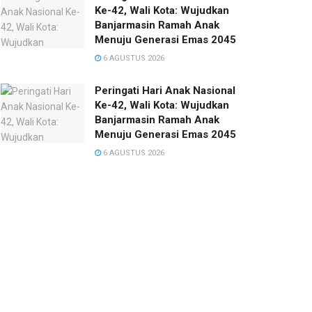
Ke-42, Wali Kota: Wujudkan
Banjarmasin Ramah Anak
Menuju Generasi Emas 2045
6 AGUSTUS 2026
Peringati Hari Anak Nasional
Ke-42, Wali Kota: Wujudkan
Banjarmasin Ramah Anak
Menuju Generasi Emas 2045
6 AGUSTUS 2026