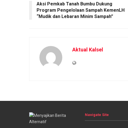
Aksi Pemkab Tanah Bumbu Dukung
Program Pengelolaan Sampah KemenLH
“Mudik dan Lebaran Minim Sampah”
Aktual Kalsel
Navigate Site