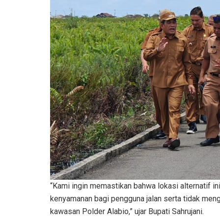
“Kami ingin memastikan bahwa lokasi alternatif
kenyamanan bagi pengguna jalan serta tidak meng
kawasan Polder Alabio,” ujar Bupati Sahrujani.