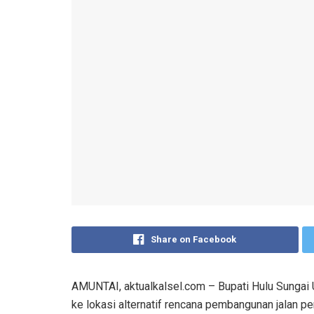
Share on Facebook
AMUNTAI, aktualkalsel.com – Bupati Hulu Sungai U
ke lokasi alternatif rencana pembangunan jalan 