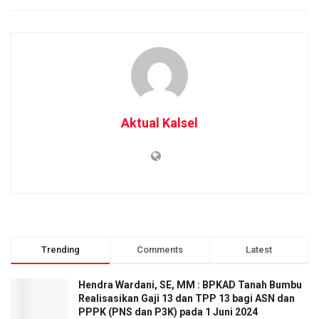
Aktual Kalsel
Trending
Comments
Latest
Hendra Wardani, SE, MM : BPKAD Tanah Bumbu
Realisasikan Gaji 13 dan TPP 13 bagi ASN dan
PPPK (PNS dan P3K) pada 1 Juni 2024