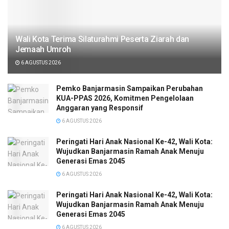
Wali Kota Terima Silaturahmi Peserta Ziarah dan
Jemaah Umroh
6 AGUSTUS 2026
Pemko Banjarmasin Sampaikan Perubahan
KUA-PPAS 2026, Komitmen Pengelolaan
Anggaran yang Responsif
6 AGUSTUS 2026
Peringati Hari Anak Nasional Ke-42, Wali Kota:
Wujudkan Banjarmasin Ramah Anak Menuju
Generasi Emas 2045
6 AGUSTUS 2026
Peringati Hari Anak Nasional Ke-42, Wali Kota:
Wujudkan Banjarmasin Ramah Anak Menuju
Generasi Emas 2045
6 AGUSTUS 2026