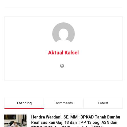
Aktual Kalsel
Trending
Comments
Latest
Hendra Wardani, SE, MM : BPKAD Tanah Bumbu
Realisasikan Gaji 13 dan TPP 13 bagi ASN dan