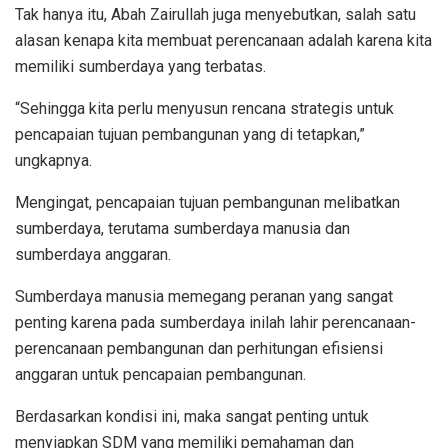
Tak hanya itu, Abah Zairullah juga menyebutkan, salah satu
alasan kenapa kita membuat perencanaan adalah karena kita
memiliki sumberdaya yang terbatas.
“Sehingga kita perlu menyusun rencana strategis untuk
pencapaian tujuan pembangunan yang di tetapkan,”
ungkapnya.
Mengingat, pencapaian tujuan pembangunan melibatkan
sumberdaya, terutama sumberdaya manusia dan
sumberdaya anggaran.
Sumberdaya manusia memegang peranan yang sangat
penting karena pada sumberdaya inilah lahir perencanaan-
perencanaan pembangunan dan perhitungan efisiensi
anggaran untuk pencapaian pembangunan.
Berdasarkan kondisi ini, maka sangat penting untuk
menyiapkan SDM yang memiliki pemahaman dan