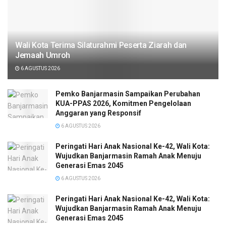
Wali Kota Terima Silaturahmi Peserta Ziarah dan
Jemaah Umroh
6 AGUSTUS 2026
Pemko Banjarmasin Sampaikan Perubahan
KUA-PPAS 2026, Komitmen Pengelolaan
Anggaran yang Responsif
6 AGUSTUS 2026
Peringati Hari Anak Nasional Ke-42, Wali Kota:
Wujudkan Banjarmasin Ramah Anak Menuju
Generasi Emas 2045
6 AGUSTUS 2026
Peringati Hari Anak Nasional Ke-42, Wali Kota:
Wujudkan Banjarmasin Ramah Anak Menuju
Generasi Emas 2045