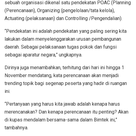
sebuah organisasi dikenal satu pendekatan POAC (Planning
(Perencanaan), Organizing (pengelolaan/tata kelola),
Actuating (pelaksanaan) dan Controlling /Pengendalian).
“Pendekatan ini adalah pendekatan yang paling sering kita
lakukan dalam menyelenggarakan urusan pembangunan
daerah. Sebagai pelaksanaan tugas pokok dan fungsi
sebagai aparatur negara,” ungkapnya.
Dirinya juga menambahkan, terhitung dari hari ini hingga 1
November mendatang, kata perencanaan akan menjadi
trending topik bagi segenap peserta yang hadir di ruangan
ini.
“Pertanyaan yang harus kita jawab adalah kenapa harus
merencanakan? Dan kenapa perencanaan itu penting? Akan
di kupas mendalam bersama-sama dalam Bimtek ini,”
tambahnya.