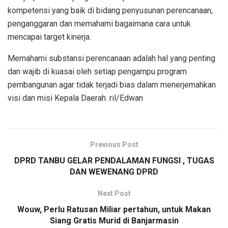
kompetensi yang baik di bidang penyusunan perencanaan,
penganggaran dan memahami bagaimana cara untuk
mencapai target kinerja.
Memahami substansi perencanaan adalah hal yang penting
dan wajib di kuasai oleh setiap pengampu program
pembangunan agar tidak terjadi bias dalam menerjemahkan
visi dan misi Kepala Daerah. ril/Edwan
Previous Post
DPRD TANBU GELAR PENDALAMAN FUNGSI , TUGAS
DAN WEWENANG DPRD
Next Post
Wouw, Perlu Ratusan Miliar pertahun, untuk Makan
Siang Gratis Murid di Banjarmasin