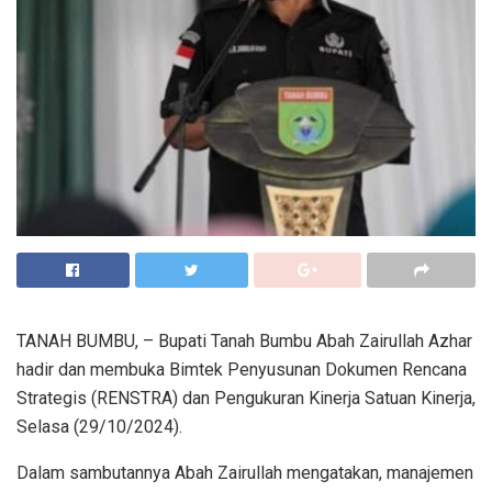
TANAH BUMBU, – Bupati Tanah Bumbu Abah Zairullah Azhar
hadir dan membuka Bimtek Penyusunan Dokumen Rencana
Strategis (RENSTRA) dan Pengukuran Kinerja Satuan Kinerja,
Selasa (29/10/2024).
Dalam sambutannya Abah Zairullah mengatakan, manajemen