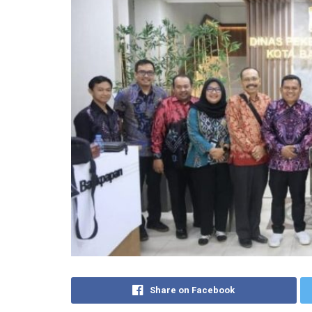
Share on Facebook