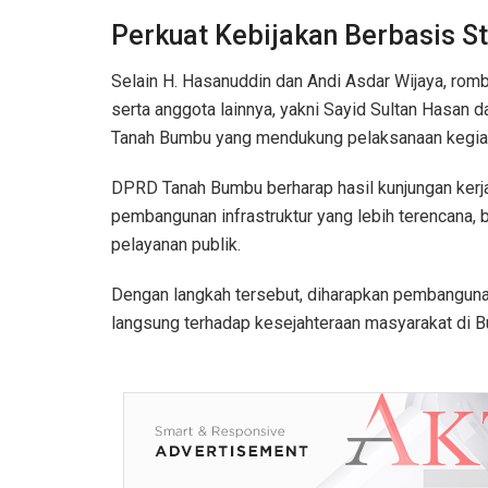
Perkuat Kebijakan Berbasis S
Selain H. Hasanuddin dan Andi Asdar Wijaya, romb
serta anggota lainnya, yakni Sayid Sultan Hasan 
Tanah Bumbu yang mendukung pelaksanaan kegia
DPRD Tanah Bumbu berharap hasil kunjungan kerja
pembangunan infrastruktur yang lebih terencana, 
pelayanan publik.
Dengan langkah tersebut, diharapkan pembangun
langsung terhadap kesejahteraan masyarakat di B