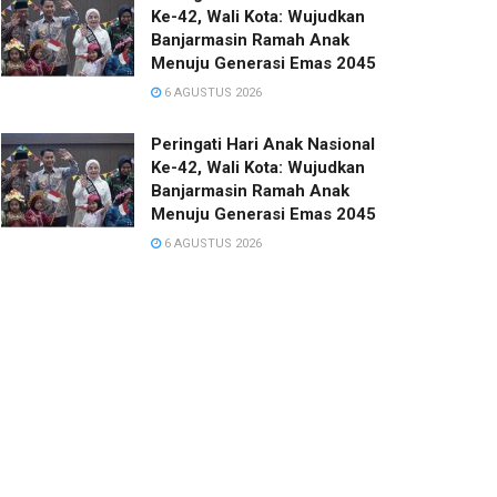
Ke-42, Wali Kota: Wujudkan
Banjarmasin Ramah Anak
Menuju Generasi Emas 2045
6 AGUSTUS 2026
Peringati Hari Anak Nasional
Ke-42, Wali Kota: Wujudkan
Banjarmasin Ramah Anak
Menuju Generasi Emas 2045
6 AGUSTUS 2026