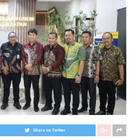
Share on Twitter