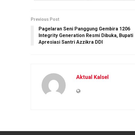
Previous Post
Pagelaran Seni Panggung Gembira 1206
Integrity Generation Resmi Dibuka, Bupati
Apresiasi Santri Azzikra DDI
Aktual Kalsel