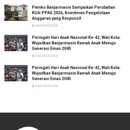
Pemko Banjarmasin Sampaikan Perubahan
KUA-PPAS 2026, Komitmen Pengelolaan
Anggaran yang Responsif
6 AGUSTUS 2026
Peringati Hari Anak Nasional Ke-42, Wali Kota:
Wujudkan Banjarmasin Ramah Anak Menuju
Generasi Emas 2045
6 AGUSTUS 2026
Peringati Hari Anak Nasional Ke-42, Wali Kota:
Wujudkan Banjarmasin Ramah Anak Menuju
Generasi Emas 2045
6 AGUSTUS 2026