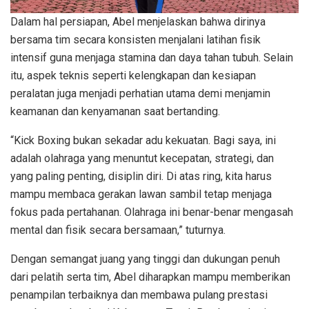
Dalam hal persiapan, Abel menjelaskan bahwa dirinya
bersama tim secara konsisten menjalani latihan fisik
intensif guna menjaga stamina dan daya tahan tubuh. Selain
itu, aspek teknis seperti kelengkapan dan kesiapan
peralatan juga menjadi perhatian utama demi menjamin
keamanan dan kenyamanan saat bertanding.
“Kick Boxing bukan sekadar adu kekuatan. Bagi saya, ini
adalah olahraga yang menuntut kecepatan, strategi, dan
yang paling penting, disiplin diri. Di atas ring, kita harus
mampu membaca gerakan lawan sambil tetap menjaga
fokus pada pertahanan. Olahraga ini benar-benar mengasah
mental dan fisik secara bersamaan,” tuturnya.
Dengan semangat juang yang tinggi dan dukungan penuh
dari pelatih serta tim, Abel diharapkan mampu memberikan
penampilan terbaiknya dan membawa pulang prestasi