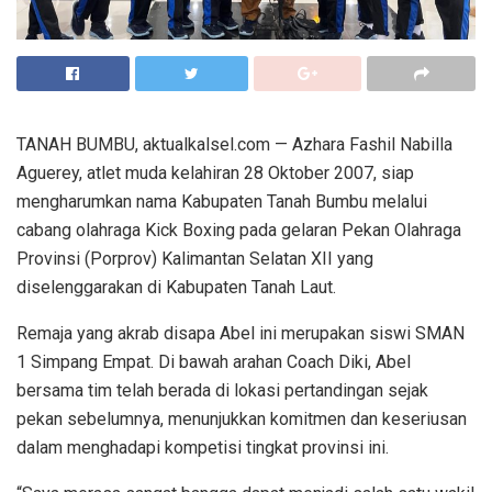
TANAH BUMBU, aktualkalsel.com — Azhara Fashil Nabilla
Aguerey, atlet muda kelahiran 28 Oktober 2007, siap
mengharumkan nama Kabupaten Tanah Bumbu melalui
cabang olahraga Kick Boxing pada gelaran Pekan Olahraga
Provinsi (Porprov) Kalimantan Selatan XII yang
diselenggarakan di Kabupaten Tanah Laut.
Remaja yang akrab disapa Abel ini merupakan siswi SMAN
1 Simpang Empat. Di bawah arahan Coach Diki, Abel
bersama tim telah berada di lokasi pertandingan sejak
pekan sebelumnya, menunjukkan komitmen dan keseriusan
dalam menghadapi kompetisi tingkat provinsi ini.